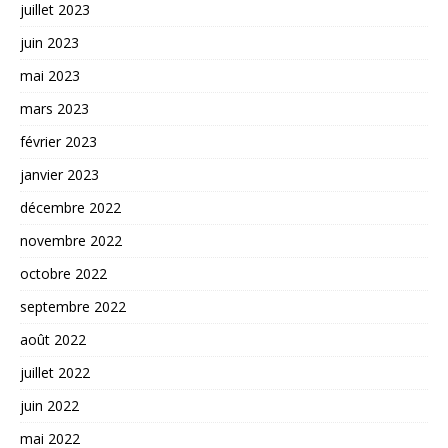
juillet 2023
juin 2023
mai 2023
mars 2023
février 2023
janvier 2023
décembre 2022
novembre 2022
octobre 2022
septembre 2022
août 2022
juillet 2022
juin 2022
mai 2022