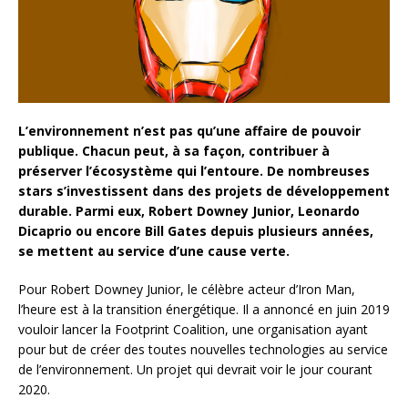
L’environnement n’est pas qu’une affaire de pouvoir
publique. Chacun peut, à sa façon, contribuer à
préserver l’écosystème qui l’entoure. De nombreuses
stars s’investissent dans des projets de développement
durable. Parmi eux, Robert Downey Junior, Leonardo
Dicaprio ou encore Bill Gates depuis plusieurs années,
se mettent au service d’une cause verte.
Pour Robert Downey Junior, le célèbre acteur d’Iron Man,
l’heure est à la transition énergétique. Il a annoncé en juin 2019
vouloir lancer la Footprint Coalition, une organisation ayant
pour but de créer des toutes nouvelles technologies au service
de l’environnement. Un projet qui devrait voir le jour courant
2020.