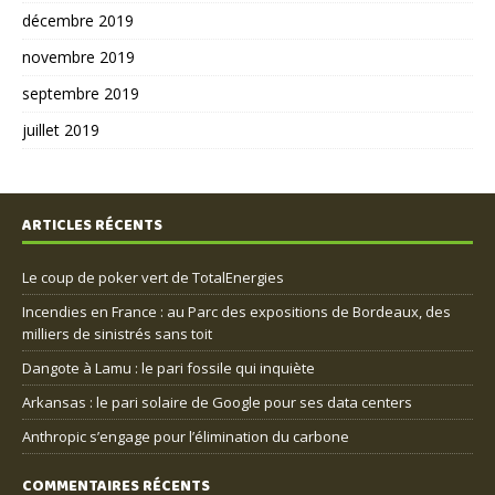
décembre 2019
novembre 2019
septembre 2019
juillet 2019
ARTICLES RÉCENTS
Le coup de poker vert de TotalEnergies
Incendies en France : au Parc des expositions de Bordeaux, des
milliers de sinistrés sans toit
Dangote à Lamu : le pari fossile qui inquiète
Arkansas : le pari solaire de Google pour ses data centers
Anthropic s’engage pour l’élimination du carbone
COMMENTAIRES RÉCENTS