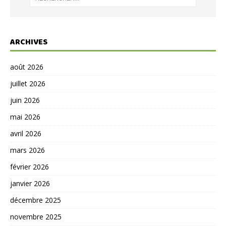
ARCHIVES
août 2026
juillet 2026
juin 2026
mai 2026
avril 2026
mars 2026
février 2026
janvier 2026
décembre 2025
novembre 2025