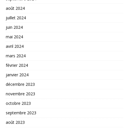
août 2024
juillet 2024
juin 2024
mai 2024
avril 2024
mars 2024
février 2024
janvier 2024
décembre 2023
novembre 2023
octobre 2023
septembre 2023
août 2023