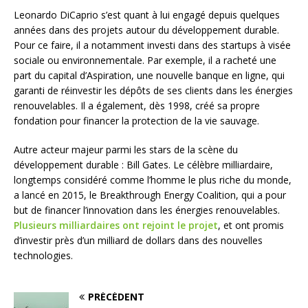
Leonardo DiCaprio s’est quant à lui engagé depuis quelques
années dans des projets autour du développement durable.
Pour ce faire, il a notamment investi dans des startups à visée
sociale ou environnementale. Par exemple, il a racheté une
part du capital d’Aspiration, une nouvelle banque en ligne, qui
garanti de réinvestir les dépôts de ses clients dans les énergies
renouvelables. Il a également, dès 1998, créé sa propre
fondation pour financer la protection de la vie sauvage.
Autre acteur majeur parmi les stars de la scène du
développement durable : Bill Gates. Le célèbre milliardaire,
longtemps considéré comme l’homme le plus riche du monde,
a lancé en 2015, le Breakthrough Energy Coalition, qui a pour
but de financer l’innovation dans les énergies renouvelables.
Plusieurs milliardaires ont rejoint le projet
, et ont promis
d’investir près d’un milliard de dollars dans des nouvelles
technologies.
PRÉCÉDENT