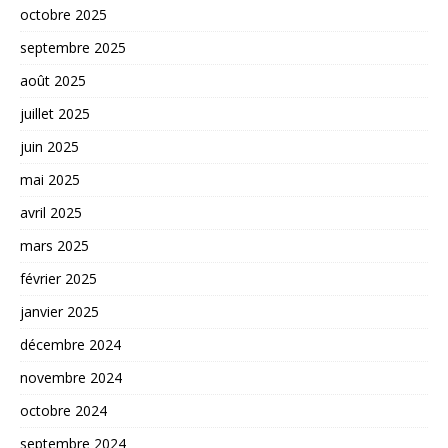
octobre 2025
septembre 2025
août 2025
juillet 2025
juin 2025
mai 2025
avril 2025
mars 2025
février 2025
janvier 2025
décembre 2024
novembre 2024
octobre 2024
septembre 2024