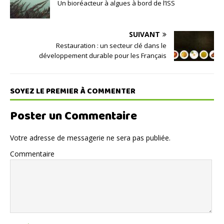
Un bioréacteur à algues à bord de l’ISS
SUIVANT
Restauration : un secteur clé dans le
développement durable pour les Français
SOYEZ LE PREMIER À COMMENTER
Poster un Commentaire
Votre adresse de messagerie ne sera pas publiée.
Commentaire