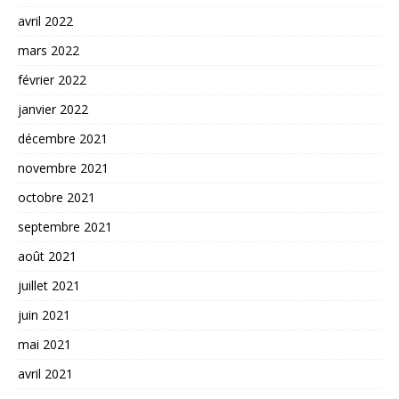
avril 2022
mars 2022
février 2022
janvier 2022
décembre 2021
novembre 2021
octobre 2021
septembre 2021
août 2021
juillet 2021
juin 2021
mai 2021
avril 2021