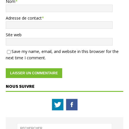
Nom
*
Adresse de contact
*
Site web
Save my name, email, and website in this browser for the
next time I comment.
NOUS SUIVRE