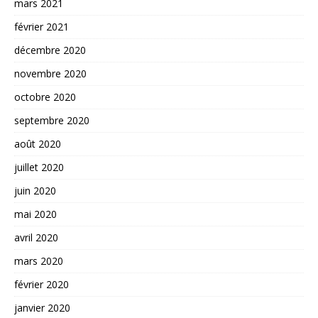
mars 2021
février 2021
décembre 2020
novembre 2020
octobre 2020
septembre 2020
août 2020
juillet 2020
juin 2020
mai 2020
avril 2020
mars 2020
février 2020
janvier 2020