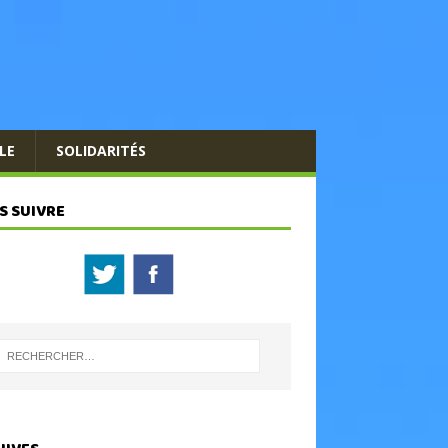
LE
SOLIDARITÉS
S SUIVRE