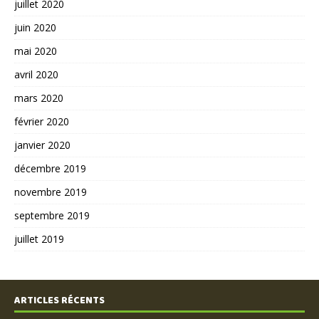
juillet 2020
juin 2020
mai 2020
avril 2020
mars 2020
février 2020
janvier 2020
décembre 2019
novembre 2019
septembre 2019
juillet 2019
ARTICLES RÉCENTS