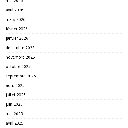
mai 2026
avril 2026
mars 2026
février 2026
janvier 2026
décembre 2025
novembre 2025
octobre 2025
septembre 2025
août 2025
juillet 2025
juin 2025
mai 2025
avril 2025