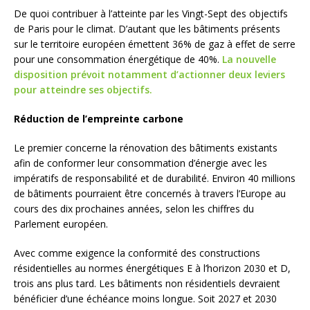
De quoi contribuer à l’atteinte par les Vingt-Sept des objectifs
de Paris pour le climat. D’autant que les bâtiments présents
sur le territoire européen émettent 36% de gaz à effet de serre
pour une consommation énergétique de 40%.
La nouvelle
disposition prévoit notamment d’actionner deux leviers
pour atteindre ses objectifs.
Réduction de l’empreinte carbone
Le premier concerne la rénovation des bâtiments existants
afin de conformer leur consommation d’énergie avec les
impératifs de responsabilité et de durabilité. Environ 40 millions
de bâtiments pourraient être concernés à travers l’Europe au
cours des dix prochaines années, selon les chiffres du
Parlement européen.
Avec comme exigence la conformité des constructions
résidentielles au normes énergétiques E à l’horizon 2030 et D,
trois ans plus tard. Les bâtiments non résidentiels devraient
bénéficier d’une échéance moins longue. Soit 2027 et 2030