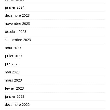
janvier 2024
décembre 2023
novembre 2023
octobre 2023
septembre 2023
août 2023
juillet 2023
juin 2023
mai 2023
mars 2023
février 2023
janvier 2023
décembre 2022