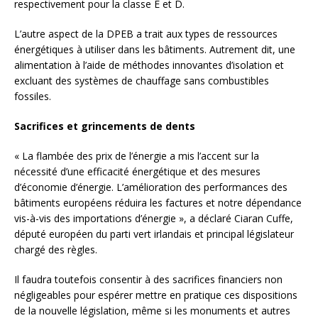
respectivement pour la classe E et D.
L’autre aspect de la DPEB a trait aux types de ressources
énergétiques à utiliser dans les bâtiments. Autrement dit, une
alimentation à l’aide de méthodes innovantes d’isolation et
excluant des systèmes de chauffage sans combustibles
fossiles.
Sacrifices et grincements de dents
« La flambée des prix de l’énergie a mis l’accent sur la
nécessité d’une efficacité énergétique et des mesures
d’économie d’énergie. L’amélioration des performances des
bâtiments européens réduira les factures et notre dépendance
vis-à-vis des importations d’énergie », a déclaré Ciaran Cuffe,
député européen du parti vert irlandais et principal législateur
chargé des règles.
Il faudra toutefois consentir à des sacrifices financiers non
négligeables pour espérer mettre en pratique ces dispositions
de la nouvelle législation, même si les monuments et autres