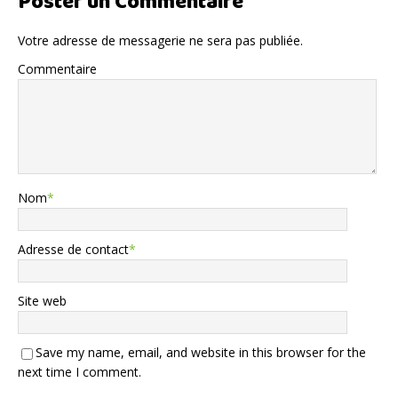
Poster un Commentaire
Votre adresse de messagerie ne sera pas publiée.
Commentaire
Nom
*
Adresse de contact
*
Site web
Save my name, email, and website in this browser for the
next time I comment.