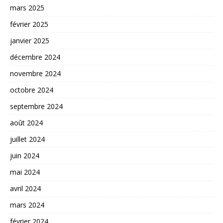
mars 2025
février 2025
janvier 2025
décembre 2024
novembre 2024
octobre 2024
septembre 2024
août 2024
juillet 2024
juin 2024
mai 2024
avril 2024
mars 2024
février 2024