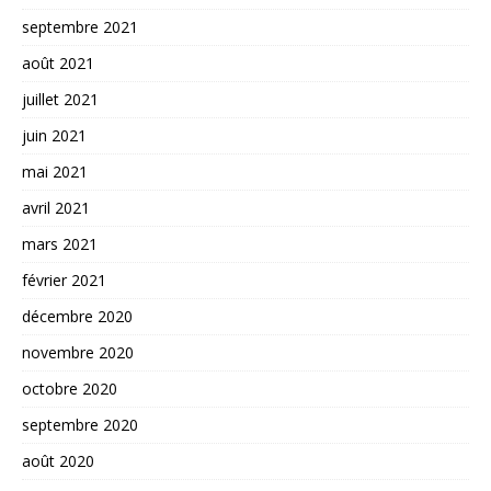
septembre 2021
août 2021
juillet 2021
juin 2021
mai 2021
avril 2021
mars 2021
février 2021
décembre 2020
novembre 2020
octobre 2020
septembre 2020
août 2020