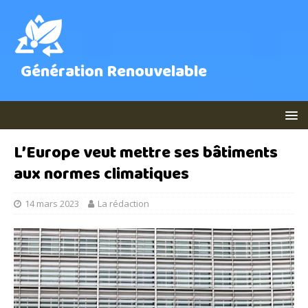
Génération Renouvelable
L’Europe veut mettre ses bâtiments
aux normes climatiques
14 mars 2023
La rédaction