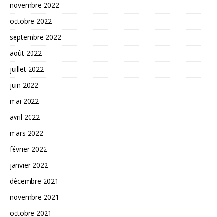
novembre 2022
octobre 2022
septembre 2022
août 2022
juillet 2022
juin 2022
mai 2022
avril 2022
mars 2022
février 2022
janvier 2022
décembre 2021
novembre 2021
octobre 2021