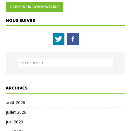
NOUS SUIVRE
ARCHIVES
août 2026
juillet 2026
juin 2026