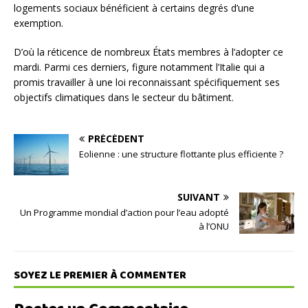
logements sociaux bénéficient à certains degrés d’une
exemption.
D’où la réticence de nombreux États membres à l’adopter ce
mardi. Parmi ces derniers, figure notamment l’Italie qui a
promis travailler à une loi reconnaissant spécifiquement ses
objectifs climatiques dans le secteur du bâtiment.
PRÉCÉDENT
Eolienne : une structure flottante plus efficiente ?
SUIVANT
Un Programme mondial d’action pour l’eau adopté
à l’ONU
SOYEZ LE PREMIER À COMMENTER