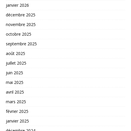
janvier 2026
décembre 2025
novembre 2025
octobre 2025
septembre 2025
août 2025
juillet 2025
juin 2025
mai 2025
avril 2025
mars 2025
février 2025
janvier 2025
décembre 2024