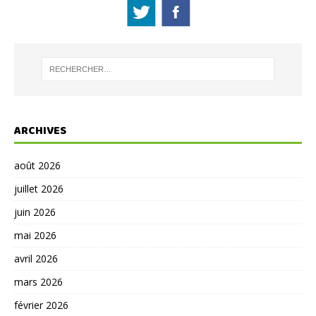
ARCHIVES
août 2026
juillet 2026
juin 2026
mai 2026
avril 2026
mars 2026
février 2026