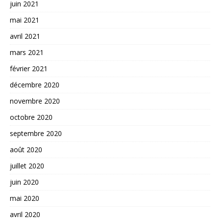
juin 2021
mai 2021
avril 2021
mars 2021
février 2021
décembre 2020
novembre 2020
octobre 2020
septembre 2020
août 2020
juillet 2020
juin 2020
mai 2020
avril 2020