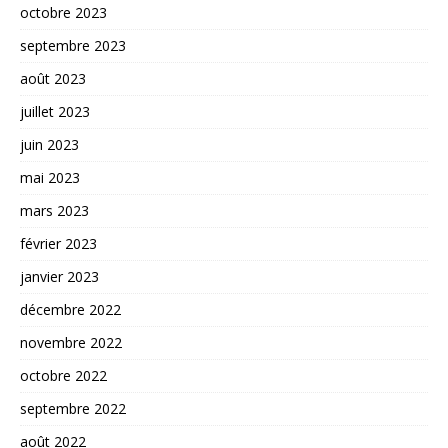
octobre 2023
septembre 2023
août 2023
juillet 2023
juin 2023
mai 2023
mars 2023
février 2023
janvier 2023
décembre 2022
novembre 2022
octobre 2022
septembre 2022
août 2022