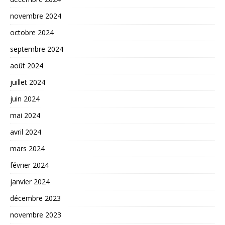
novembre 2024
octobre 2024
septembre 2024
août 2024
juillet 2024
juin 2024
mai 2024
avril 2024
mars 2024
février 2024
janvier 2024
décembre 2023
novembre 2023