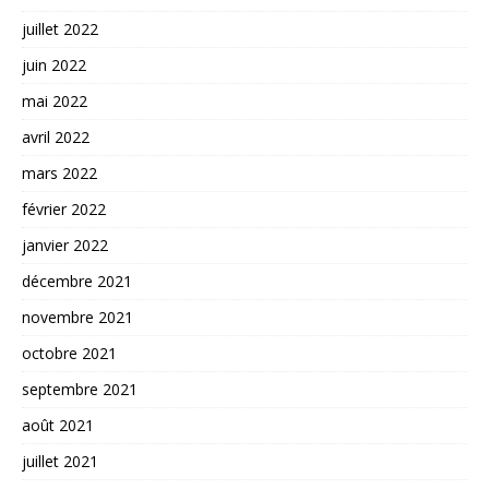
juillet 2022
juin 2022
mai 2022
avril 2022
mars 2022
février 2022
janvier 2022
décembre 2021
novembre 2021
octobre 2021
septembre 2021
août 2021
juillet 2021