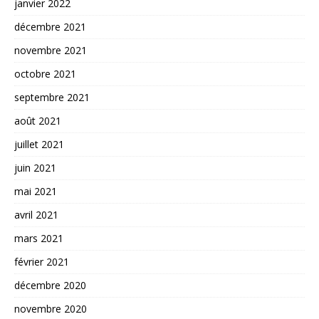
janvier 2022
décembre 2021
novembre 2021
octobre 2021
septembre 2021
août 2021
juillet 2021
juin 2021
mai 2021
avril 2021
mars 2021
février 2021
décembre 2020
novembre 2020