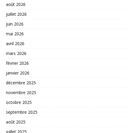
août 2026
juillet 2026
juin 2026
mai 2026
avril 2026
mars 2026
février 2026
janvier 2026
décembre 2025
novembre 2025
octobre 2025
septembre 2025
août 2025
juillet 2025