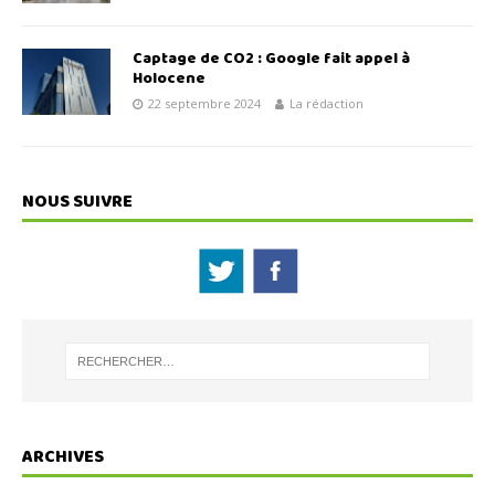
Captage de CO2 : Google fait appel à
Holocene
22 septembre 2024
La rédaction
NOUS SUIVRE
ARCHIVES