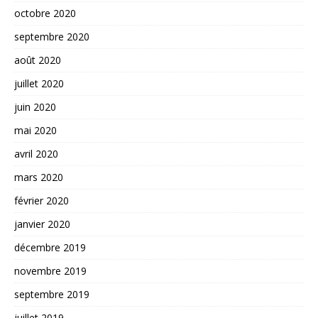
octobre 2020
septembre 2020
août 2020
juillet 2020
juin 2020
mai 2020
avril 2020
mars 2020
février 2020
janvier 2020
décembre 2019
novembre 2019
septembre 2019
juillet 2019