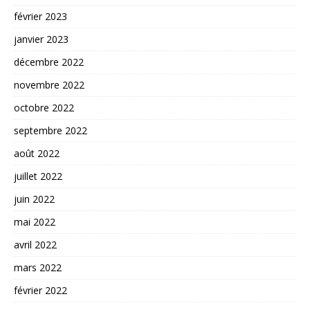
février 2023
janvier 2023
décembre 2022
novembre 2022
octobre 2022
septembre 2022
août 2022
juillet 2022
juin 2022
mai 2022
avril 2022
mars 2022
février 2022