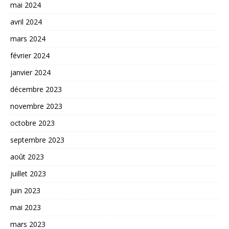
mai 2024
avril 2024
mars 2024
février 2024
janvier 2024
décembre 2023
novembre 2023
octobre 2023
septembre 2023
août 2023
juillet 2023
juin 2023
mai 2023
mars 2023