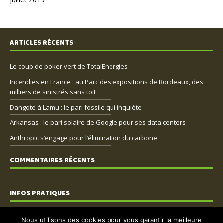
ARTICLES RÉCENTS
Le coup de poker vert de TotalEnergies
Incendies en France : au Parc des expositions de Bordeaux, des
milliers de sinistrés sans toit
Dangote à Lamu : le pari fossile qui inquiète
Arkansas : le pari solaire de Google pour ses data centers
Anthropic s’engage pour l’élimination du carbone
COMMENTAIRES RÉCENTS
INFOS PRATIQUES
Nous contacter
Nous utilisons des cookies pour vous garantir la meilleure