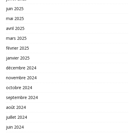
juin 2025
mai 2025
avril 2025
mars 2025
février 2025
janvier 2025
décembre 2024
novembre 2024
octobre 2024
septembre 2024
août 2024
juillet 2024
juin 2024