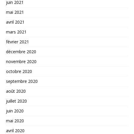
juin 2021
mai 2021
avril 2021
mars 2021
février 2021
décembre 2020
novembre 2020
octobre 2020
septembre 2020
août 2020
juillet 2020
juin 2020
mai 2020
avril 2020