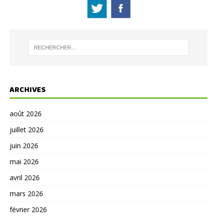
ARCHIVES
août 2026
juillet 2026
juin 2026
mai 2026
avril 2026
mars 2026
février 2026