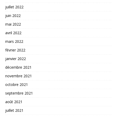
juillet 2022
juin 2022
mai 2022
avril 2022
mars 2022
février 2022
janvier 2022
décembre 2021
novembre 2021
octobre 2021
septembre 2021
août 2021
juillet 2021