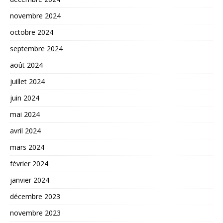
novembre 2024
octobre 2024
septembre 2024
août 2024
juillet 2024
juin 2024
mai 2024
avril 2024
mars 2024
février 2024
janvier 2024
décembre 2023
novembre 2023