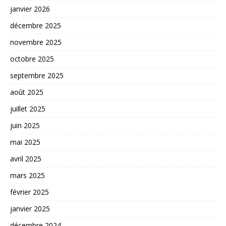
janvier 2026
décembre 2025
novembre 2025
octobre 2025
septembre 2025
août 2025
juillet 2025
juin 2025
mai 2025
avril 2025
mars 2025
février 2025
janvier 2025
décembre 2024