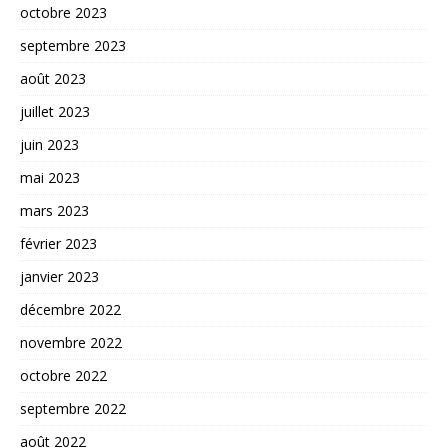
octobre 2023
septembre 2023
août 2023
juillet 2023
juin 2023
mai 2023
mars 2023
février 2023
janvier 2023
décembre 2022
novembre 2022
octobre 2022
septembre 2022
août 2022