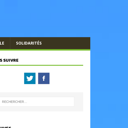
LE
SOLIDARITÉS
S SUIVRE