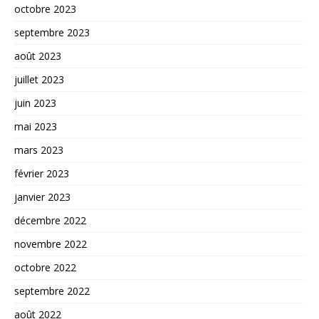
octobre 2023
septembre 2023
août 2023
juillet 2023
juin 2023
mai 2023
mars 2023
février 2023
janvier 2023
décembre 2022
novembre 2022
octobre 2022
septembre 2022
août 2022