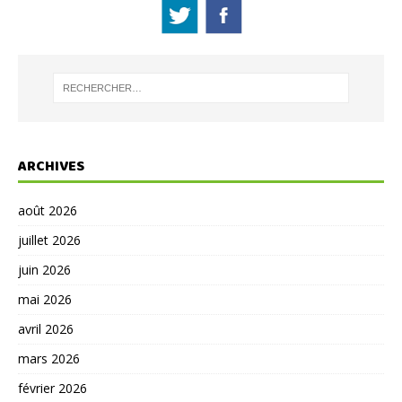
ARCHIVES
août 2026
juillet 2026
juin 2026
mai 2026
avril 2026
mars 2026
février 2026