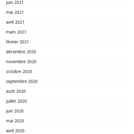
juin 2021
mai 2021
avril 2021
mars 2021
février 2021
décembre 2020
novembre 2020
octobre 2020
septembre 2020
août 2020
juillet 2020
juin 2020
mai 2020
avril 2020