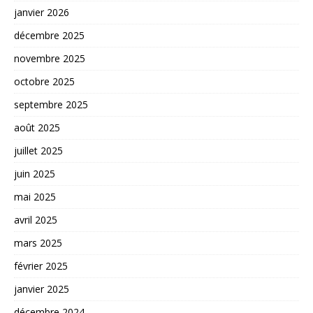
janvier 2026
décembre 2025
novembre 2025
octobre 2025
septembre 2025
août 2025
juillet 2025
juin 2025
mai 2025
avril 2025
mars 2025
février 2025
janvier 2025
décembre 2024