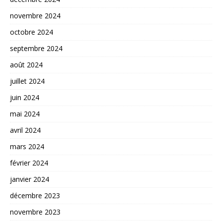
novembre 2024
octobre 2024
septembre 2024
août 2024
juillet 2024
juin 2024
mai 2024
avril 2024
mars 2024
février 2024
janvier 2024
décembre 2023
novembre 2023