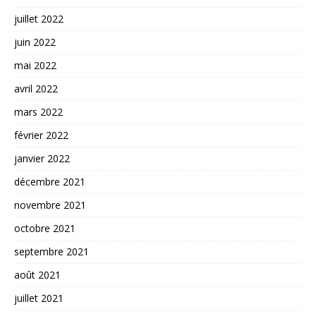
juillet 2022
juin 2022
mai 2022
avril 2022
mars 2022
février 2022
janvier 2022
décembre 2021
novembre 2021
octobre 2021
septembre 2021
août 2021
juillet 2021