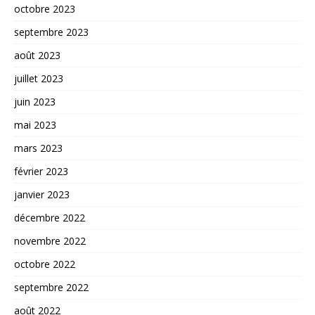
octobre 2023
septembre 2023
août 2023
juillet 2023
juin 2023
mai 2023
mars 2023
février 2023
janvier 2023
décembre 2022
novembre 2022
octobre 2022
septembre 2022
août 2022