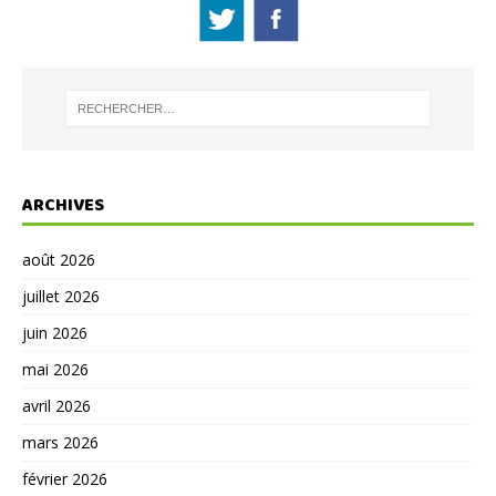
ARCHIVES
août 2026
juillet 2026
juin 2026
mai 2026
avril 2026
mars 2026
février 2026