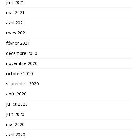
juin 2021
mai 2021
avril 2021
mars 2021
février 2021
décembre 2020
novembre 2020
octobre 2020
septembre 2020
août 2020
juillet 2020
juin 2020
mai 2020
avril 2020