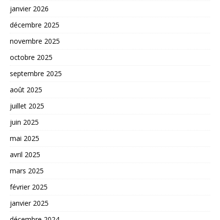
janvier 2026
décembre 2025
novembre 2025
octobre 2025
septembre 2025
août 2025
juillet 2025
juin 2025
mai 2025
avril 2025
mars 2025
février 2025
janvier 2025
décembre 2024