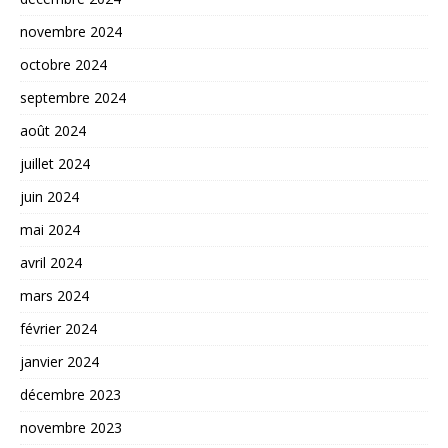
novembre 2024
octobre 2024
septembre 2024
août 2024
juillet 2024
juin 2024
mai 2024
avril 2024
mars 2024
février 2024
janvier 2024
décembre 2023
novembre 2023