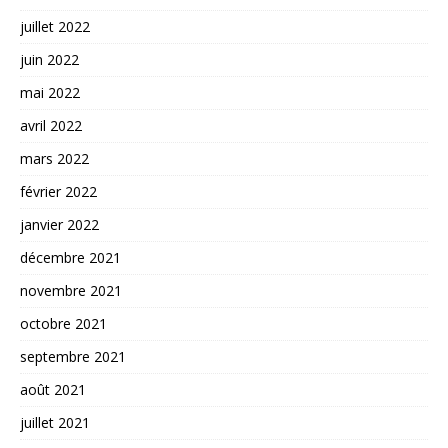
juillet 2022
juin 2022
mai 2022
avril 2022
mars 2022
février 2022
janvier 2022
décembre 2021
novembre 2021
octobre 2021
septembre 2021
août 2021
juillet 2021