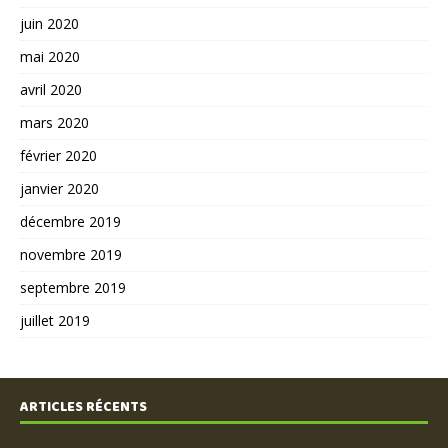
juin 2020
mai 2020
avril 2020
mars 2020
février 2020
janvier 2020
décembre 2019
novembre 2019
septembre 2019
juillet 2019
ARTICLES RÉCENTS