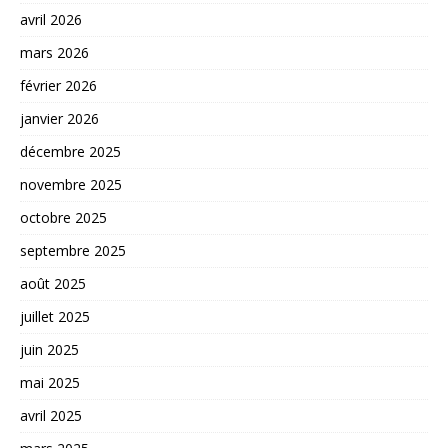
avril 2026
mars 2026
février 2026
janvier 2026
décembre 2025
novembre 2025
octobre 2025
septembre 2025
août 2025
juillet 2025
juin 2025
mai 2025
avril 2025