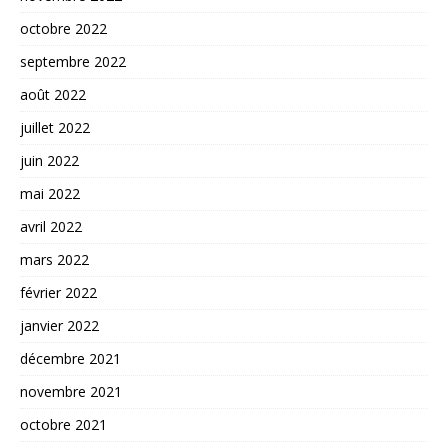
octobre 2022
septembre 2022
août 2022
juillet 2022
juin 2022
mai 2022
avril 2022
mars 2022
février 2022
janvier 2022
décembre 2021
novembre 2021
octobre 2021