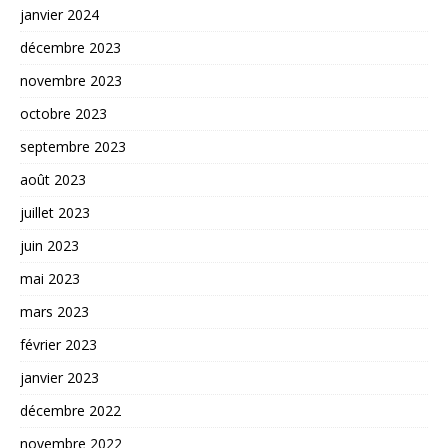
janvier 2024
décembre 2023
novembre 2023
octobre 2023
septembre 2023
août 2023
juillet 2023
juin 2023
mai 2023
mars 2023
février 2023
janvier 2023
décembre 2022
novembre 2022