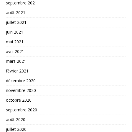
septembre 2021
août 2021
juillet 2021
juin 2021
mai 2021
avril 2021
mars 2021
février 2021
décembre 2020
novembre 2020
octobre 2020
septembre 2020
août 2020
juillet 2020