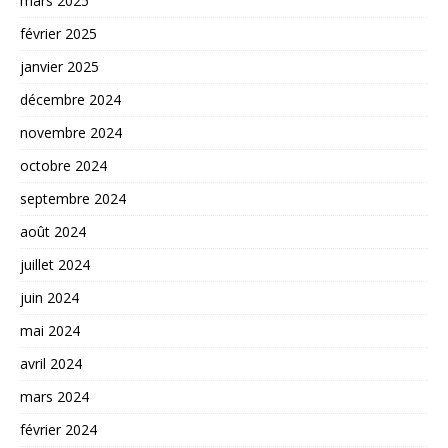
mars 2025
février 2025
janvier 2025
décembre 2024
novembre 2024
octobre 2024
septembre 2024
août 2024
juillet 2024
juin 2024
mai 2024
avril 2024
mars 2024
février 2024