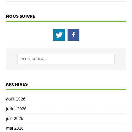
NOUS SUIVRE
ARCHIVES
août 2026
juillet 2026
juin 2026
mai 2026