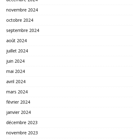
novembre 2024
octobre 2024
septembre 2024
août 2024
juillet 2024
juin 2024
mai 2024
avril 2024
mars 2024
février 2024
janvier 2024
décembre 2023
novembre 2023