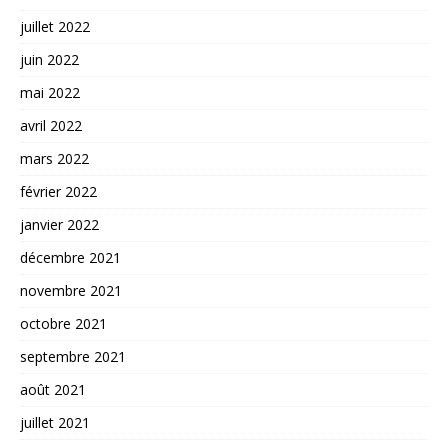
juillet 2022
juin 2022
mai 2022
avril 2022
mars 2022
février 2022
janvier 2022
décembre 2021
novembre 2021
octobre 2021
septembre 2021
août 2021
juillet 2021