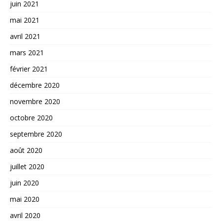
juin 2021
mai 2021
avril 2021
mars 2021
février 2021
décembre 2020
novembre 2020
octobre 2020
septembre 2020
août 2020
juillet 2020
juin 2020
mai 2020
avril 2020