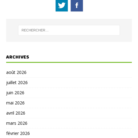
ARCHIVES
août 2026
juillet 2026
juin 2026
mai 2026
avril 2026
mars 2026
février 2026