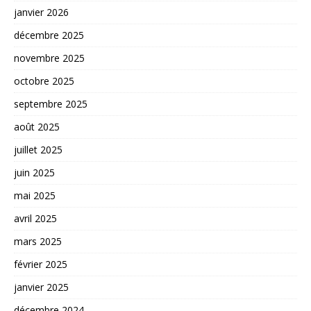
janvier 2026
décembre 2025
novembre 2025
octobre 2025
septembre 2025
août 2025
juillet 2025
juin 2025
mai 2025
avril 2025
mars 2025
février 2025
janvier 2025
décembre 2024