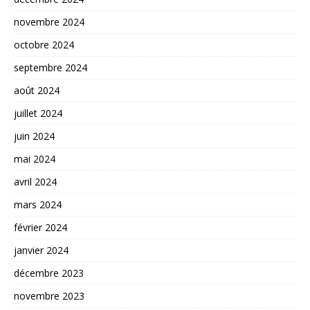
novembre 2024
octobre 2024
septembre 2024
août 2024
juillet 2024
juin 2024
mai 2024
avril 2024
mars 2024
février 2024
janvier 2024
décembre 2023
novembre 2023