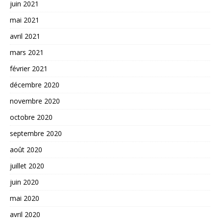
juin 2021
mai 2021
avril 2021
mars 2021
février 2021
décembre 2020
novembre 2020
octobre 2020
septembre 2020
août 2020
juillet 2020
juin 2020
mai 2020
avril 2020