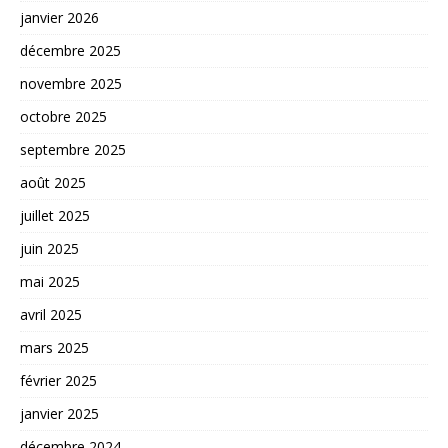
janvier 2026
décembre 2025
novembre 2025
octobre 2025
septembre 2025
août 2025
juillet 2025
juin 2025
mai 2025
avril 2025
mars 2025
février 2025
janvier 2025
décembre 2024