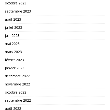
octobre 2023
septembre 2023
août 2023
juillet 2023
juin 2023
mai 2023
mars 2023
février 2023
janvier 2023
décembre 2022
novembre 2022
octobre 2022
septembre 2022
août 2022