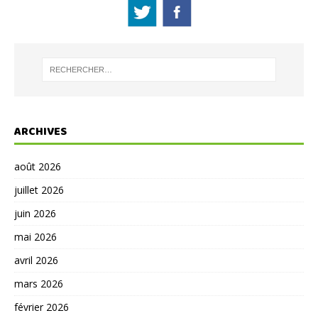
ARCHIVES
août 2026
juillet 2026
juin 2026
mai 2026
avril 2026
mars 2026
février 2026