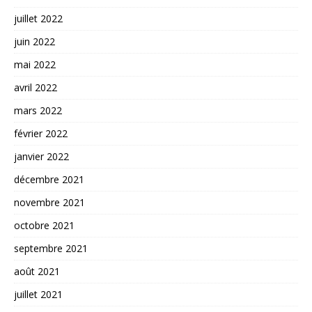
juillet 2022
juin 2022
mai 2022
avril 2022
mars 2022
février 2022
janvier 2022
décembre 2021
novembre 2021
octobre 2021
septembre 2021
août 2021
juillet 2021