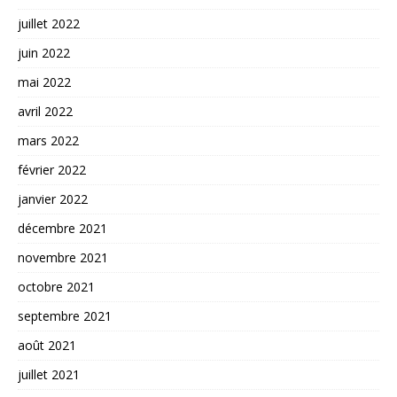
juillet 2022
juin 2022
mai 2022
avril 2022
mars 2022
février 2022
janvier 2022
décembre 2021
novembre 2021
octobre 2021
septembre 2021
août 2021
juillet 2021