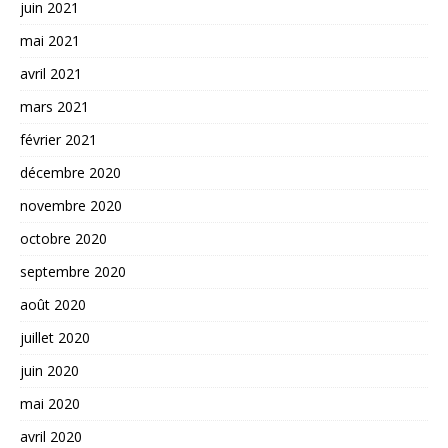
juin 2021
mai 2021
avril 2021
mars 2021
février 2021
décembre 2020
novembre 2020
octobre 2020
septembre 2020
août 2020
juillet 2020
juin 2020
mai 2020
avril 2020