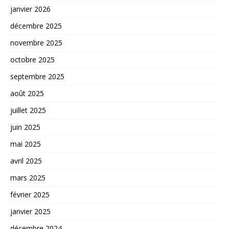
janvier 2026
décembre 2025
novembre 2025
octobre 2025
septembre 2025
août 2025
juillet 2025
juin 2025
mai 2025
avril 2025
mars 2025
février 2025
janvier 2025
décembre 2024