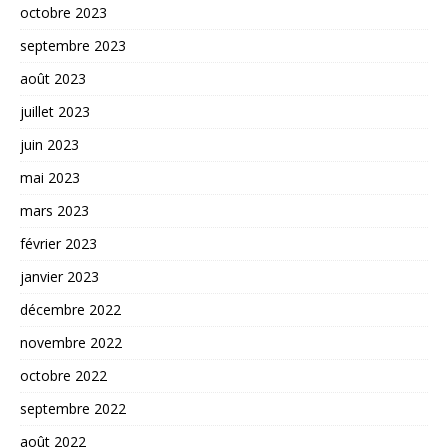
octobre 2023
septembre 2023
août 2023
juillet 2023
juin 2023
mai 2023
mars 2023
février 2023
janvier 2023
décembre 2022
novembre 2022
octobre 2022
septembre 2022
août 2022