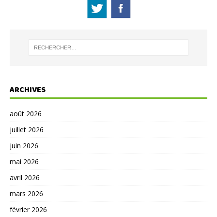
ARCHIVES
août 2026
juillet 2026
juin 2026
mai 2026
avril 2026
mars 2026
février 2026