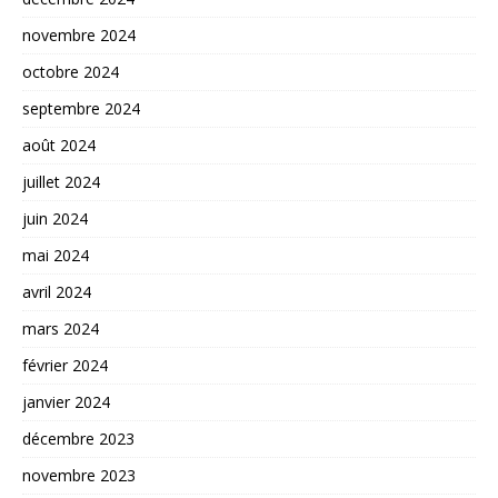
novembre 2024
octobre 2024
septembre 2024
août 2024
juillet 2024
juin 2024
mai 2024
avril 2024
mars 2024
février 2024
janvier 2024
décembre 2023
novembre 2023