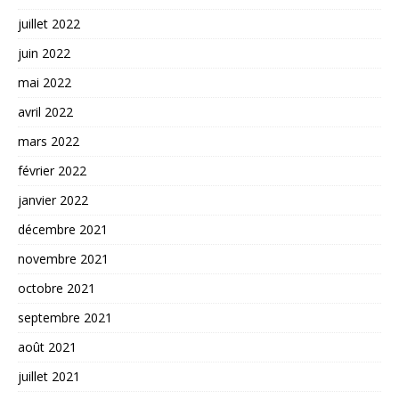
juillet 2022
juin 2022
mai 2022
avril 2022
mars 2022
février 2022
janvier 2022
décembre 2021
novembre 2021
octobre 2021
septembre 2021
août 2021
juillet 2021