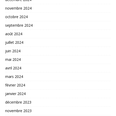
novembre 2024
octobre 2024
septembre 2024
août 2024
juillet 2024
juin 2024
mai 2024
avril 2024
mars 2024
février 2024
janvier 2024
décembre 2023
novembre 2023