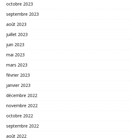
octobre 2023
septembre 2023
août 2023
juillet 2023
juin 2023
mai 2023
mars 2023
février 2023
janvier 2023
décembre 2022
novembre 2022
octobre 2022
septembre 2022
août 2022