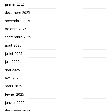
janvier 2026
décembre 2025
novembre 2025
octobre 2025
septembre 2025
août 2025
juillet 2025
juin 2025
mai 2025
avril 2025
mars 2025
février 2025
janvier 2025
décembre 2024