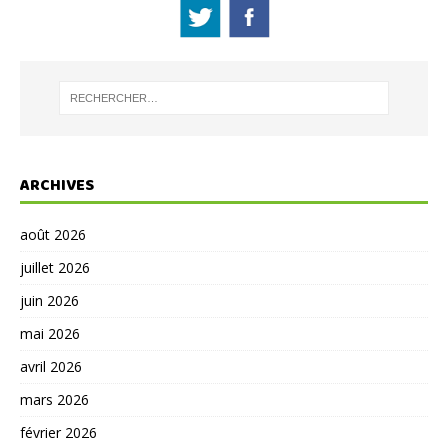
ARCHIVES
août 2026
juillet 2026
juin 2026
mai 2026
avril 2026
mars 2026
février 2026