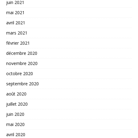
juin 2021
mai 2021
avril 2021
mars 2021
février 2021
décembre 2020
novembre 2020
octobre 2020
septembre 2020
août 2020
juillet 2020
juin 2020
mai 2020
avril 2020