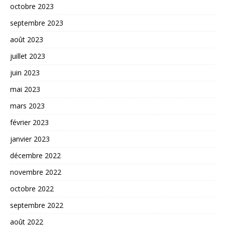
octobre 2023
septembre 2023
août 2023
juillet 2023
juin 2023
mai 2023
mars 2023
février 2023
janvier 2023
décembre 2022
novembre 2022
octobre 2022
septembre 2022
août 2022