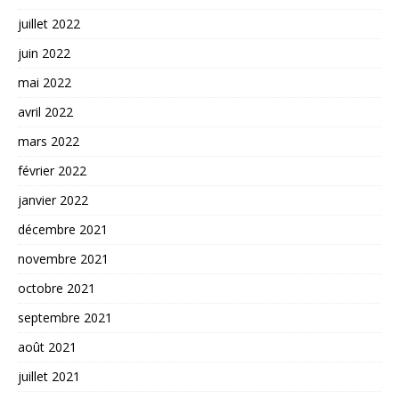
juillet 2022
juin 2022
mai 2022
avril 2022
mars 2022
février 2022
janvier 2022
décembre 2021
novembre 2021
octobre 2021
septembre 2021
août 2021
juillet 2021