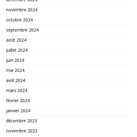
novembre 2024
octobre 2024
septembre 2024
août 2024
juillet 2024
juin 2024
mai 2024
avril 2024
mars 2024
février 2024
janvier 2024
décembre 2023
novembre 2023