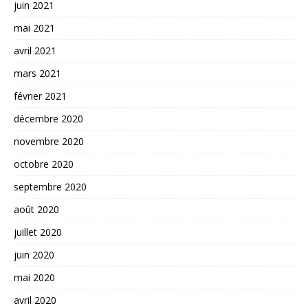
juin 2021
mai 2021
avril 2021
mars 2021
février 2021
décembre 2020
novembre 2020
octobre 2020
septembre 2020
août 2020
juillet 2020
juin 2020
mai 2020
avril 2020