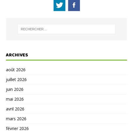
ARCHIVES
août 2026
juillet 2026
juin 2026
mai 2026
avril 2026
mars 2026
février 2026