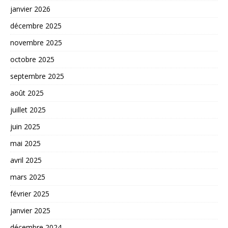
janvier 2026
décembre 2025
novembre 2025
octobre 2025
septembre 2025
août 2025
juillet 2025
juin 2025
mai 2025
avril 2025
mars 2025
février 2025
janvier 2025
décembre 2024