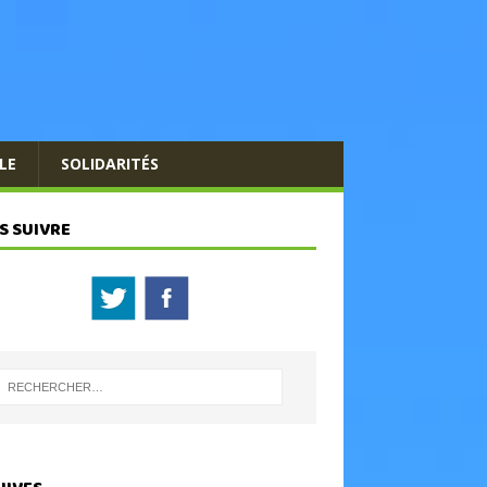
LE
SOLIDARITÉS
S SUIVRE