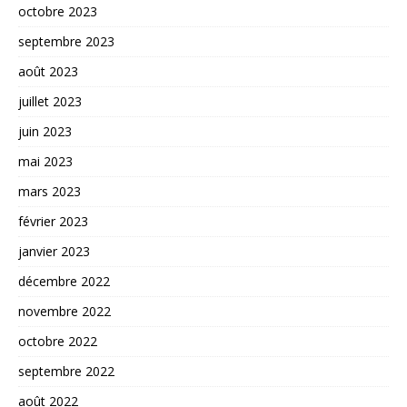
octobre 2023
septembre 2023
août 2023
juillet 2023
juin 2023
mai 2023
mars 2023
février 2023
janvier 2023
décembre 2022
novembre 2022
octobre 2022
septembre 2022
août 2022