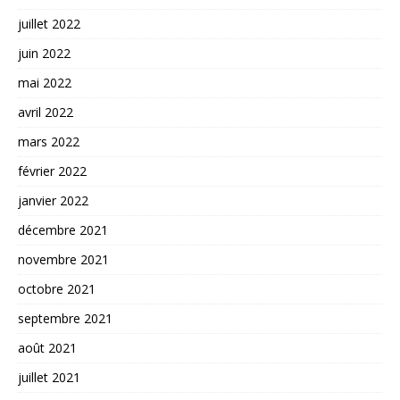
juillet 2022
juin 2022
mai 2022
avril 2022
mars 2022
février 2022
janvier 2022
décembre 2021
novembre 2021
octobre 2021
septembre 2021
août 2021
juillet 2021