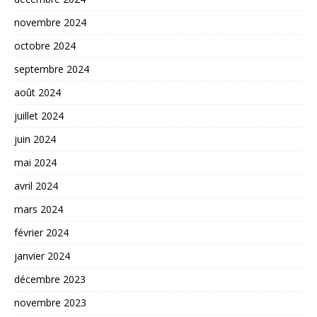
novembre 2024
octobre 2024
septembre 2024
août 2024
juillet 2024
juin 2024
mai 2024
avril 2024
mars 2024
février 2024
janvier 2024
décembre 2023
novembre 2023