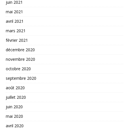
juin 2021
mai 2021
avril 2021
mars 2021
février 2021
décembre 2020
novembre 2020
octobre 2020
septembre 2020
août 2020
juillet 2020
juin 2020
mai 2020
avril 2020