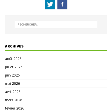
ARCHIVES
août 2026
juillet 2026
juin 2026
mai 2026
avril 2026
mars 2026
février 2026