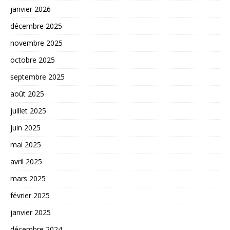
janvier 2026
décembre 2025
novembre 2025
octobre 2025
septembre 2025
août 2025
juillet 2025
juin 2025
mai 2025
avril 2025
mars 2025
février 2025
janvier 2025
décembre 2024