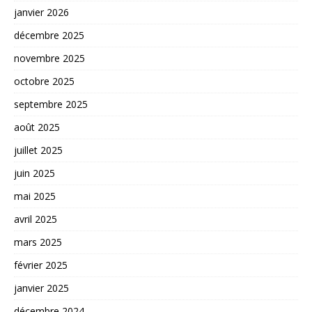
janvier 2026
décembre 2025
novembre 2025
octobre 2025
septembre 2025
août 2025
juillet 2025
juin 2025
mai 2025
avril 2025
mars 2025
février 2025
janvier 2025
décembre 2024