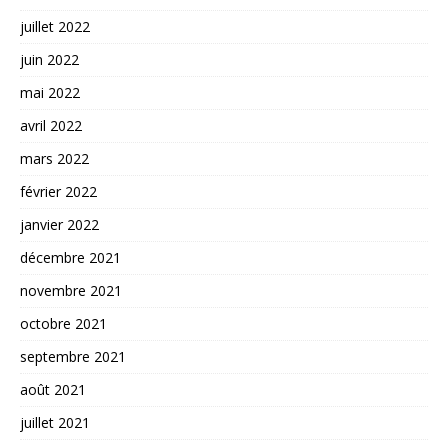
juillet 2022
juin 2022
mai 2022
avril 2022
mars 2022
février 2022
janvier 2022
décembre 2021
novembre 2021
octobre 2021
septembre 2021
août 2021
juillet 2021