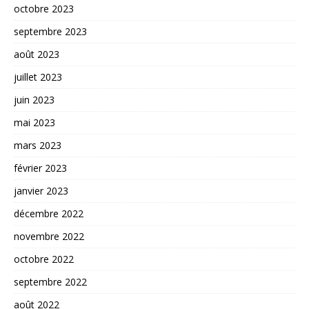
octobre 2023
septembre 2023
août 2023
juillet 2023
juin 2023
mai 2023
mars 2023
février 2023
janvier 2023
décembre 2022
novembre 2022
octobre 2022
septembre 2022
août 2022