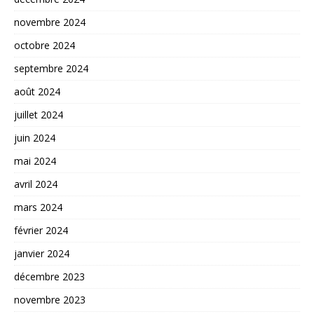
novembre 2024
octobre 2024
septembre 2024
août 2024
juillet 2024
juin 2024
mai 2024
avril 2024
mars 2024
février 2024
janvier 2024
décembre 2023
novembre 2023