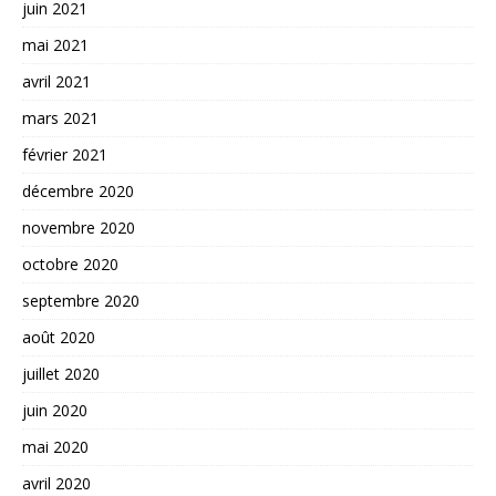
juin 2021
mai 2021
avril 2021
mars 2021
février 2021
décembre 2020
novembre 2020
octobre 2020
septembre 2020
août 2020
juillet 2020
juin 2020
mai 2020
avril 2020