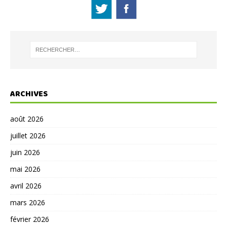
ARCHIVES
août 2026
juillet 2026
juin 2026
mai 2026
avril 2026
mars 2026
février 2026