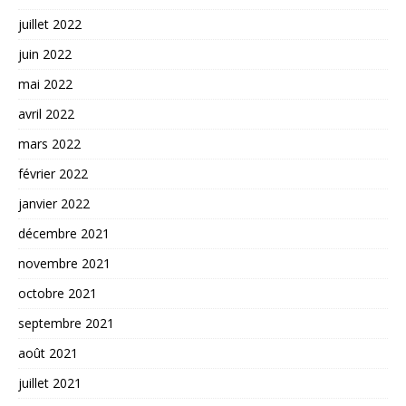
juillet 2022
juin 2022
mai 2022
avril 2022
mars 2022
février 2022
janvier 2022
décembre 2021
novembre 2021
octobre 2021
septembre 2021
août 2021
juillet 2021