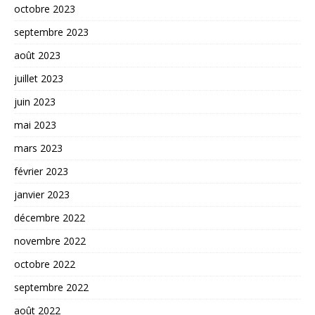
octobre 2023
septembre 2023
août 2023
juillet 2023
juin 2023
mai 2023
mars 2023
février 2023
janvier 2023
décembre 2022
novembre 2022
octobre 2022
septembre 2022
août 2022