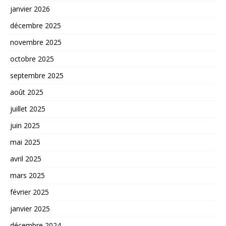
janvier 2026
décembre 2025
novembre 2025
octobre 2025
septembre 2025
août 2025
juillet 2025
juin 2025
mai 2025
avril 2025
mars 2025
février 2025
janvier 2025
décembre 2024