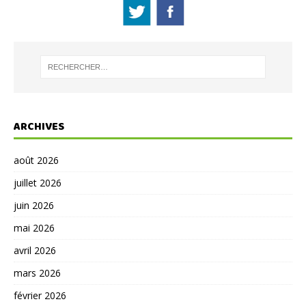
ARCHIVES
août 2026
juillet 2026
juin 2026
mai 2026
avril 2026
mars 2026
février 2026