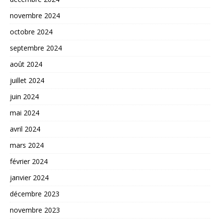
novembre 2024
octobre 2024
septembre 2024
août 2024
juillet 2024
juin 2024
mai 2024
avril 2024
mars 2024
février 2024
janvier 2024
décembre 2023
novembre 2023