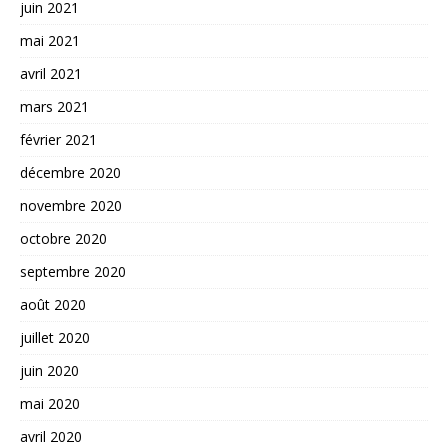
juin 2021
mai 2021
avril 2021
mars 2021
février 2021
décembre 2020
novembre 2020
octobre 2020
septembre 2020
août 2020
juillet 2020
juin 2020
mai 2020
avril 2020