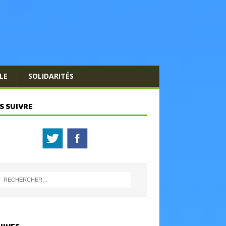
LE
SOLIDARITÉS
S SUIVRE