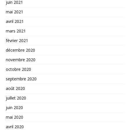
juin 2021
mai 2021
avril 2021
mars 2021
février 2021
décembre 2020
novembre 2020
octobre 2020
septembre 2020
août 2020
juillet 2020
juin 2020
mai 2020
avril 2020