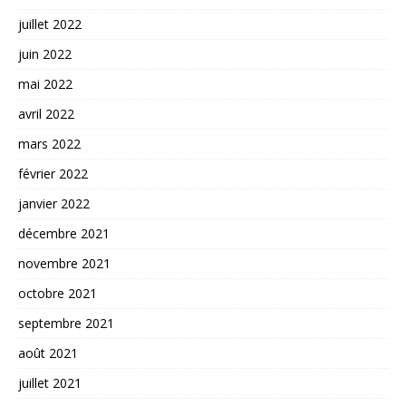
juillet 2022
juin 2022
mai 2022
avril 2022
mars 2022
février 2022
janvier 2022
décembre 2021
novembre 2021
octobre 2021
septembre 2021
août 2021
juillet 2021