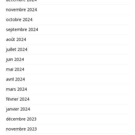
novembre 2024
octobre 2024
septembre 2024
août 2024
juillet 2024
juin 2024
mai 2024
avril 2024
mars 2024
février 2024
janvier 2024
décembre 2023
novembre 2023