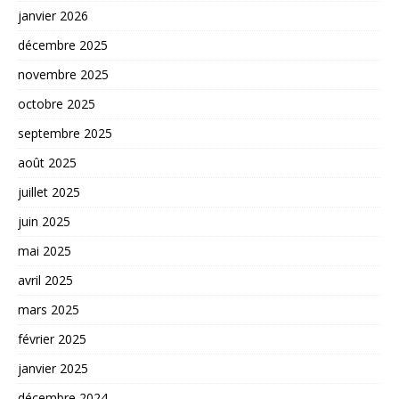
janvier 2026
décembre 2025
novembre 2025
octobre 2025
septembre 2025
août 2025
juillet 2025
juin 2025
mai 2025
avril 2025
mars 2025
février 2025
janvier 2025
décembre 2024