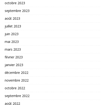
octobre 2023
septembre 2023
août 2023
juillet 2023
juin 2023
mai 2023
mars 2023
février 2023
janvier 2023
décembre 2022
novembre 2022
octobre 2022
septembre 2022
août 2022