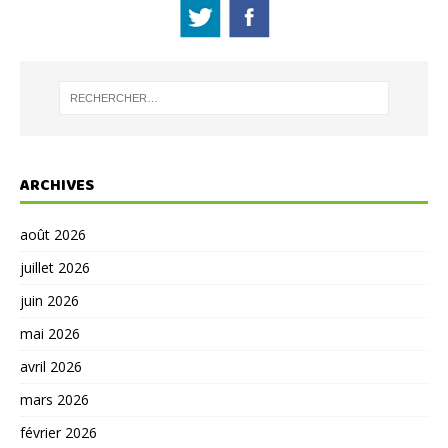
ARCHIVES
août 2026
juillet 2026
juin 2026
mai 2026
avril 2026
mars 2026
février 2026