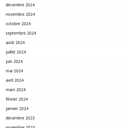
décembre 2024
novembre 2024
octobre 2024
septembre 2024
août 2024
juillet 2024
juin 2024
mai 2024
avril 2024
mars 2024
février 2024
janvier 2024
décembre 2023
novembre 2023