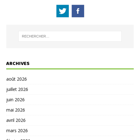
ARCHIVES
août 2026
juillet 2026
juin 2026
mai 2026
avril 2026
mars 2026