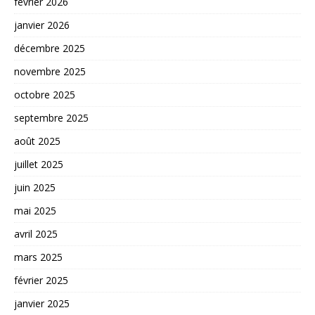
février 2026
janvier 2026
décembre 2025
novembre 2025
octobre 2025
septembre 2025
août 2025
juillet 2025
juin 2025
mai 2025
avril 2025
mars 2025
février 2025
janvier 2025