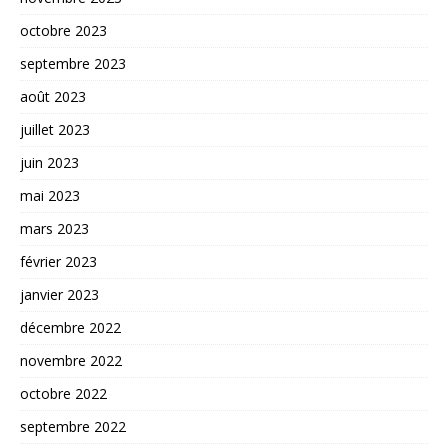
octobre 2023
septembre 2023
août 2023
juillet 2023
juin 2023
mai 2023
mars 2023
février 2023
janvier 2023
décembre 2022
novembre 2022
octobre 2022
septembre 2022