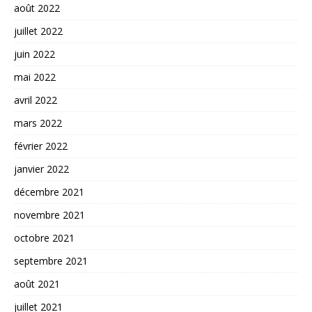
août 2022
juillet 2022
juin 2022
mai 2022
avril 2022
mars 2022
février 2022
janvier 2022
décembre 2021
novembre 2021
octobre 2021
septembre 2021
août 2021
juillet 2021