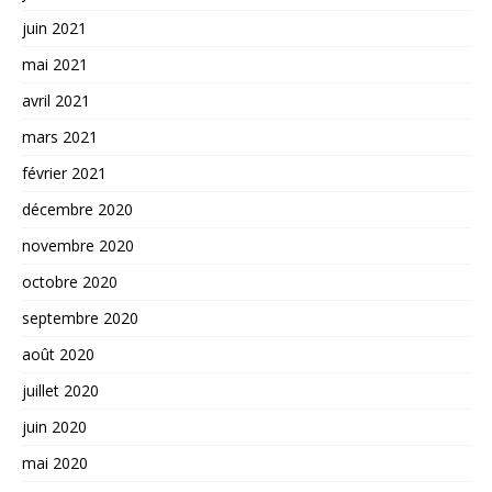
juin 2021
mai 2021
avril 2021
mars 2021
février 2021
décembre 2020
novembre 2020
octobre 2020
septembre 2020
août 2020
juillet 2020
juin 2020
mai 2020