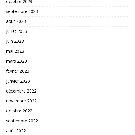
octobre 2023
septembre 2023
août 2023
juillet 2023
juin 2023
mai 2023
mars 2023
février 2023
janvier 2023
décembre 2022
novembre 2022
octobre 2022
septembre 2022
août 2022