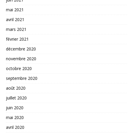
mai 2021
avril 2021
mars 2021
février 2021
décembre 2020
novembre 2020
octobre 2020
septembre 2020
août 2020
juillet 2020
juin 2020
mai 2020
avril 2020