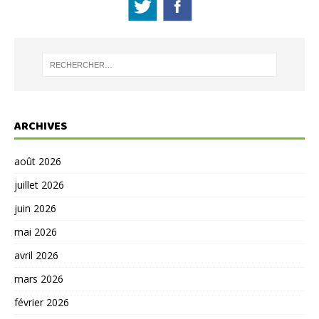
ARCHIVES
août 2026
juillet 2026
juin 2026
mai 2026
avril 2026
mars 2026
février 2026