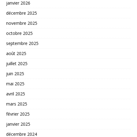
janvier 2026
décembre 2025
novembre 2025
octobre 2025
septembre 2025
août 2025
juillet 2025
juin 2025
mai 2025
avril 2025
mars 2025
février 2025
janvier 2025
décembre 2024