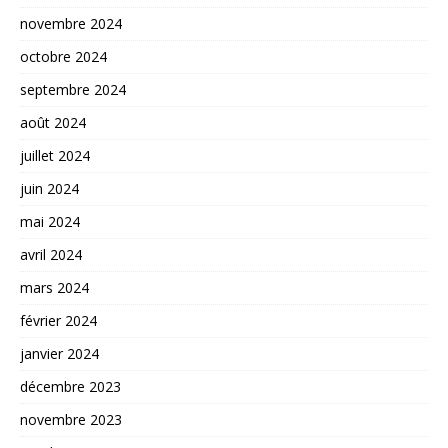
novembre 2024
octobre 2024
septembre 2024
août 2024
juillet 2024
juin 2024
mai 2024
avril 2024
mars 2024
février 2024
janvier 2024
décembre 2023
novembre 2023