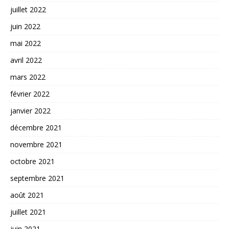
juillet 2022
juin 2022
mai 2022
avril 2022
mars 2022
février 2022
janvier 2022
décembre 2021
novembre 2021
octobre 2021
septembre 2021
août 2021
juillet 2021
juin 2021