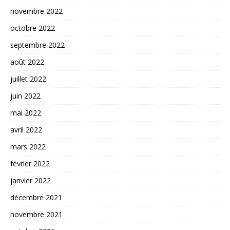
novembre 2022
octobre 2022
septembre 2022
août 2022
juillet 2022
juin 2022
mai 2022
avril 2022
mars 2022
février 2022
janvier 2022
décembre 2021
novembre 2021