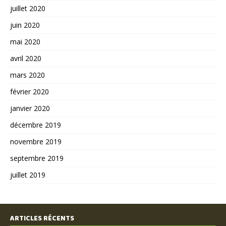
juillet 2020
juin 2020
mai 2020
avril 2020
mars 2020
février 2020
janvier 2020
décembre 2019
novembre 2019
septembre 2019
juillet 2019
ARTICLES RÉCENTS