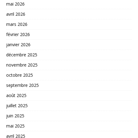
mai 2026
avril 2026
mars 2026
février 2026
janvier 2026
décembre 2025
novembre 2025
octobre 2025
septembre 2025
août 2025
juillet 2025
juin 2025
mai 2025
avril 2025