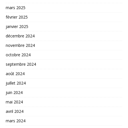
mars 2025
février 2025
janvier 2025
décembre 2024
novembre 2024
octobre 2024
septembre 2024
août 2024
juillet 2024
juin 2024
mai 2024
avril 2024
mars 2024