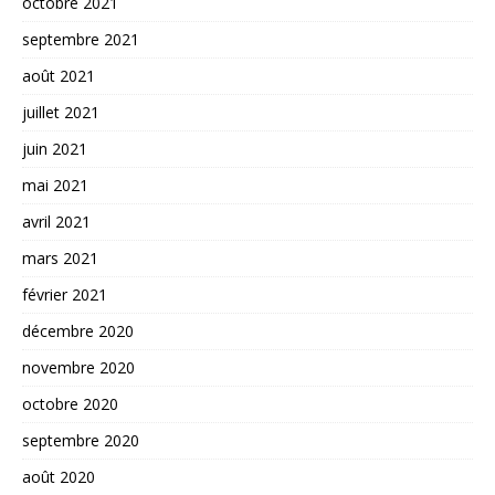
octobre 2021
septembre 2021
août 2021
juillet 2021
juin 2021
mai 2021
avril 2021
mars 2021
février 2021
décembre 2020
novembre 2020
octobre 2020
septembre 2020
août 2020