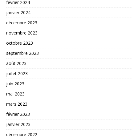
février 2024
janvier 2024
décembre 2023
novembre 2023
octobre 2023
septembre 2023
août 2023
juillet 2023
juin 2023
mai 2023
mars 2023
février 2023
janvier 2023
décembre 2022