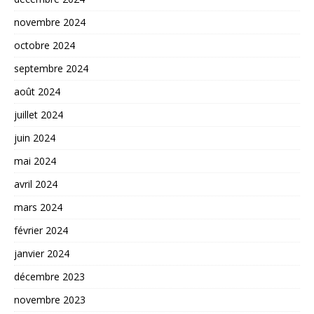
novembre 2024
octobre 2024
septembre 2024
août 2024
juillet 2024
juin 2024
mai 2024
avril 2024
mars 2024
février 2024
janvier 2024
décembre 2023
novembre 2023