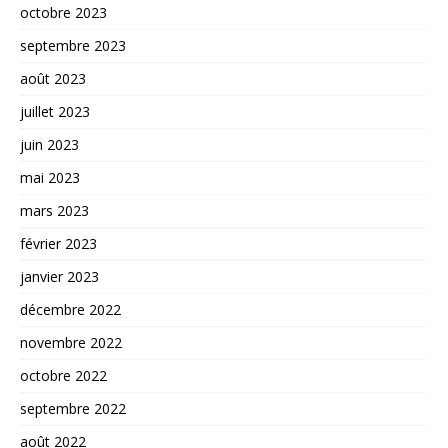
octobre 2023
septembre 2023
août 2023
juillet 2023
juin 2023
mai 2023
mars 2023
février 2023
janvier 2023
décembre 2022
novembre 2022
octobre 2022
septembre 2022
août 2022