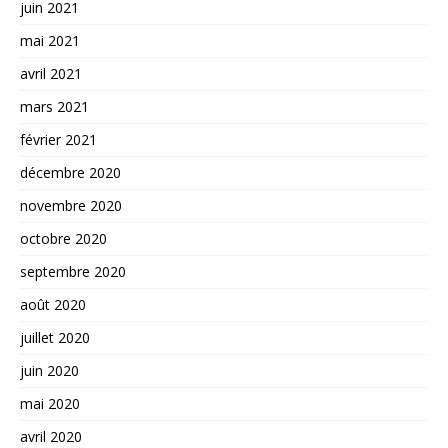
juin 2021
mai 2021
avril 2021
mars 2021
février 2021
décembre 2020
novembre 2020
octobre 2020
septembre 2020
août 2020
juillet 2020
juin 2020
mai 2020
avril 2020