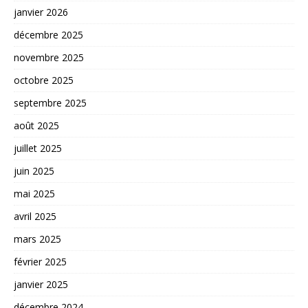
janvier 2026
décembre 2025
novembre 2025
octobre 2025
septembre 2025
août 2025
juillet 2025
juin 2025
mai 2025
avril 2025
mars 2025
février 2025
janvier 2025
décembre 2024