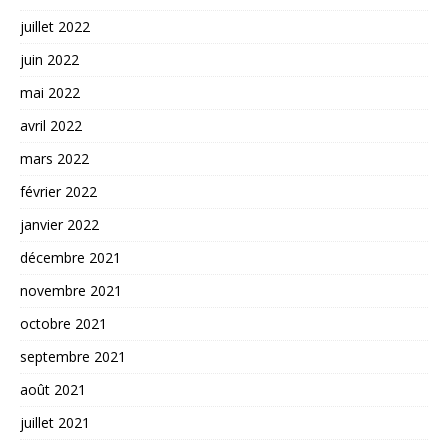
juillet 2022
juin 2022
mai 2022
avril 2022
mars 2022
février 2022
janvier 2022
décembre 2021
novembre 2021
octobre 2021
septembre 2021
août 2021
juillet 2021