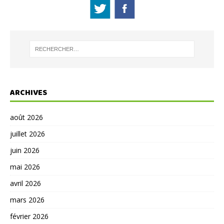
ARCHIVES
août 2026
juillet 2026
juin 2026
mai 2026
avril 2026
mars 2026
février 2026