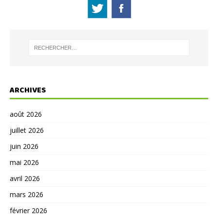
ARCHIVES
août 2026
juillet 2026
juin 2026
mai 2026
avril 2026
mars 2026
février 2026