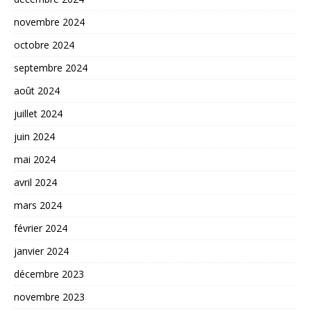
novembre 2024
octobre 2024
septembre 2024
août 2024
juillet 2024
juin 2024
mai 2024
avril 2024
mars 2024
février 2024
janvier 2024
décembre 2023
novembre 2023