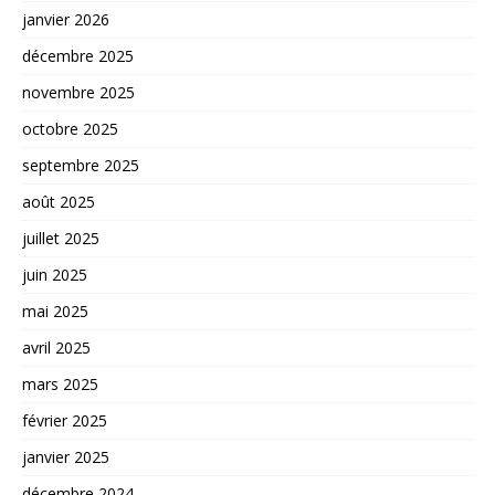
janvier 2026
décembre 2025
novembre 2025
octobre 2025
septembre 2025
août 2025
juillet 2025
juin 2025
mai 2025
avril 2025
mars 2025
février 2025
janvier 2025
décembre 2024