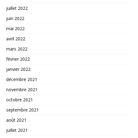
juillet 2022
juin 2022
mai 2022
avril 2022
mars 2022
février 2022
janvier 2022
décembre 2021
novembre 2021
octobre 2021
septembre 2021
août 2021
juillet 2021