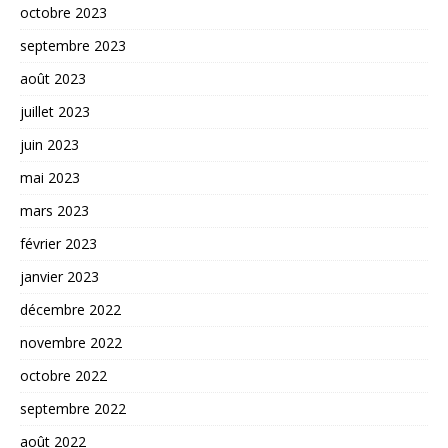
octobre 2023
septembre 2023
août 2023
juillet 2023
juin 2023
mai 2023
mars 2023
février 2023
janvier 2023
décembre 2022
novembre 2022
octobre 2022
septembre 2022
août 2022