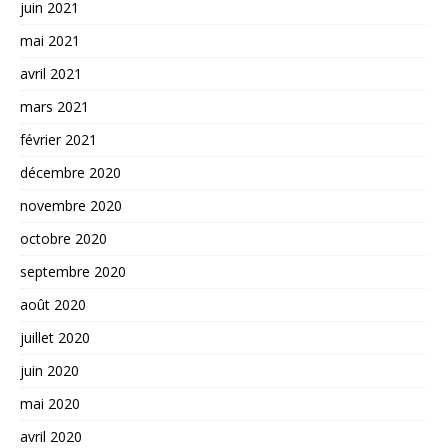
juin 2021
mai 2021
avril 2021
mars 2021
février 2021
décembre 2020
novembre 2020
octobre 2020
septembre 2020
août 2020
juillet 2020
juin 2020
mai 2020
avril 2020