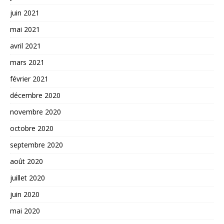
juin 2021
mai 2021
avril 2021
mars 2021
février 2021
décembre 2020
novembre 2020
octobre 2020
septembre 2020
août 2020
juillet 2020
juin 2020
mai 2020