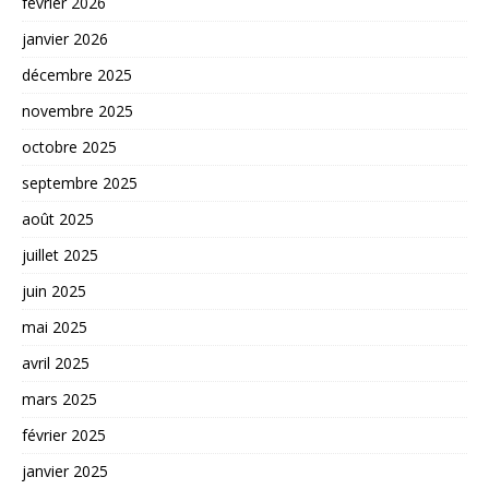
février 2026
janvier 2026
décembre 2025
novembre 2025
octobre 2025
septembre 2025
août 2025
juillet 2025
juin 2025
mai 2025
avril 2025
mars 2025
février 2025
janvier 2025