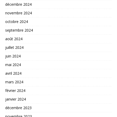
décembre 2024
novembre 2024
octobre 2024
septembre 2024
août 2024
juillet 2024
juin 2024
mai 2024
avril 2024
mars 2024
février 2024
janvier 2024
décembre 2023
novembre 2023