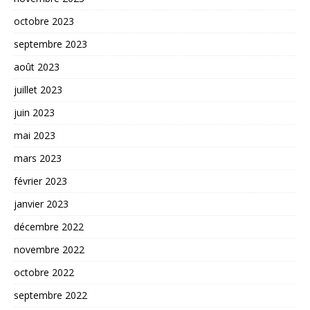
octobre 2023
septembre 2023
août 2023
juillet 2023
juin 2023
mai 2023
mars 2023
février 2023
janvier 2023
décembre 2022
novembre 2022
octobre 2022
septembre 2022