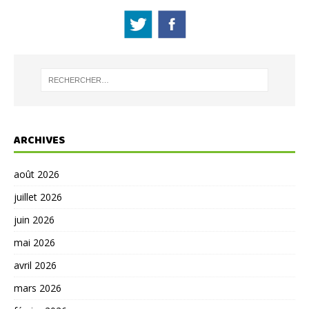
ARCHIVES
août 2026
juillet 2026
juin 2026
mai 2026
avril 2026
mars 2026