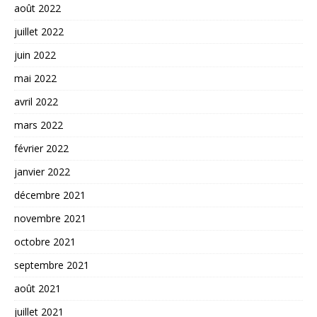
août 2022
juillet 2022
juin 2022
mai 2022
avril 2022
mars 2022
février 2022
janvier 2022
décembre 2021
novembre 2021
octobre 2021
septembre 2021
août 2021
juillet 2021