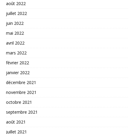
août 2022
juillet 2022
juin 2022
mai 2022
avril 2022
mars 2022
février 2022
janvier 2022
décembre 2021
novembre 2021
octobre 2021
septembre 2021
août 2021
juillet 2021