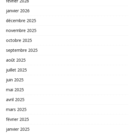
février 2026
janvier 2026
décembre 2025
novembre 2025
octobre 2025
septembre 2025
août 2025
juillet 2025
juin 2025
mai 2025
avril 2025
mars 2025
février 2025
janvier 2025