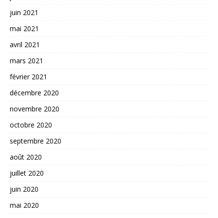
juin 2021
mai 2021
avril 2021
mars 2021
février 2021
décembre 2020
novembre 2020
octobre 2020
septembre 2020
août 2020
juillet 2020
juin 2020
mai 2020