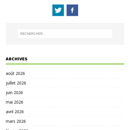
ARCHIVES
août 2026
juillet 2026
juin 2026
mai 2026
avril 2026
mars 2026