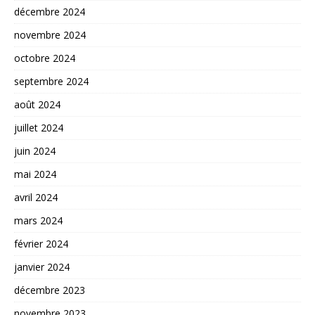
décembre 2024
novembre 2024
octobre 2024
septembre 2024
août 2024
juillet 2024
juin 2024
mai 2024
avril 2024
mars 2024
février 2024
janvier 2024
décembre 2023
novembre 2023