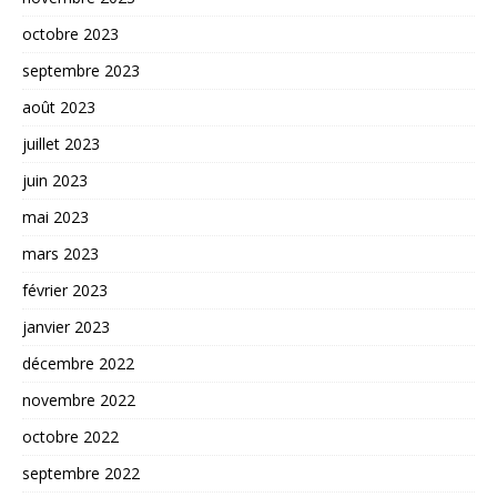
octobre 2023
septembre 2023
août 2023
juillet 2023
juin 2023
mai 2023
mars 2023
février 2023
janvier 2023
décembre 2022
novembre 2022
octobre 2022
septembre 2022