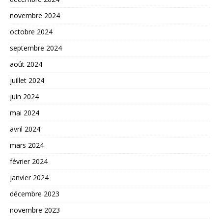
novembre 2024
octobre 2024
septembre 2024
août 2024
juillet 2024
juin 2024
mai 2024
avril 2024
mars 2024
février 2024
janvier 2024
décembre 2023
novembre 2023