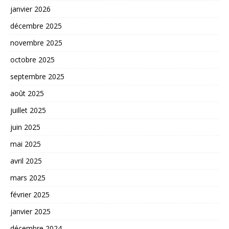
janvier 2026
décembre 2025
novembre 2025
octobre 2025
septembre 2025
août 2025
juillet 2025
juin 2025
mai 2025
avril 2025
mars 2025
février 2025
janvier 2025
décembre 2024