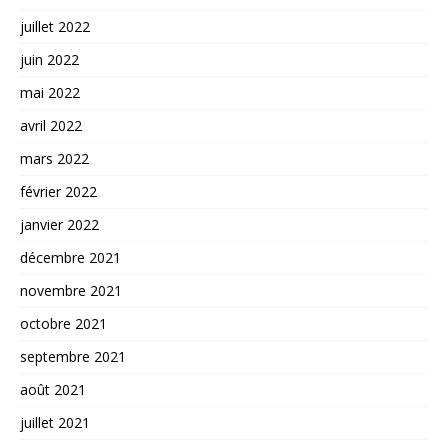
juillet 2022
juin 2022
mai 2022
avril 2022
mars 2022
février 2022
janvier 2022
décembre 2021
novembre 2021
octobre 2021
septembre 2021
août 2021
juillet 2021