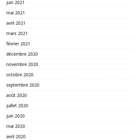
juin 2021
mai 2021
avril 2021
mars 2021
février 2021
décembre 2020
novembre 2020
octobre 2020
septembre 2020
août 2020
juillet 2020
juin 2020
mai 2020
avril 2020