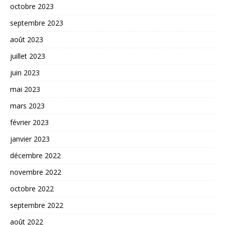
octobre 2023
septembre 2023
août 2023
juillet 2023
juin 2023
mai 2023
mars 2023
février 2023
janvier 2023
décembre 2022
novembre 2022
octobre 2022
septembre 2022
août 2022