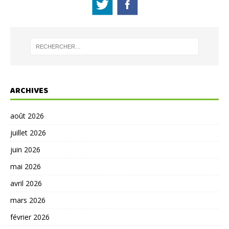
ARCHIVES
août 2026
juillet 2026
juin 2026
mai 2026
avril 2026
mars 2026
février 2026