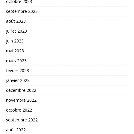
octobre 2023
septembre 2023
août 2023
juillet 2023
juin 2023
mai 2023
mars 2023
février 2023
janvier 2023
décembre 2022
novembre 2022
octobre 2022
septembre 2022
août 2022