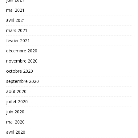
mai 2021
avril 2021
mars 2021
février 2021
décembre 2020
novembre 2020
octobre 2020
septembre 2020
août 2020
juillet 2020
juin 2020
mai 2020
avril 2020