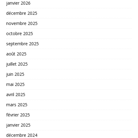
janvier 2026
décembre 2025
novembre 2025
octobre 2025
septembre 2025
août 2025
juillet 2025
juin 2025
mai 2025
avril 2025
mars 2025
février 2025
janvier 2025
décembre 2024