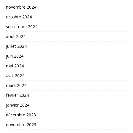
novembre 2024
octobre 2024
septembre 2024
août 2024
juillet 2024
juin 2024
mai 2024
avril 2024
mars 2024
février 2024
janvier 2024
décembre 2023
novembre 2023