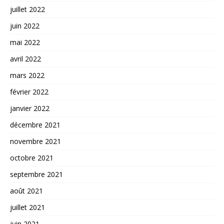
juillet 2022
juin 2022
mai 2022
avril 2022
mars 2022
février 2022
janvier 2022
décembre 2021
novembre 2021
octobre 2021
septembre 2021
août 2021
juillet 2021
juin 2021