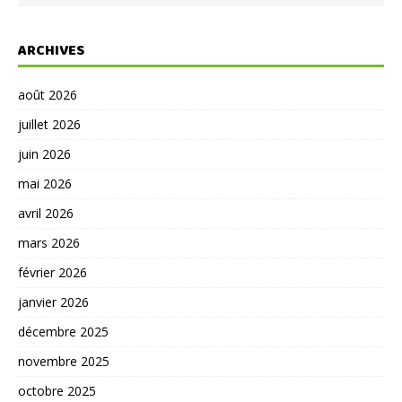
ARCHIVES
août 2026
juillet 2026
juin 2026
mai 2026
avril 2026
mars 2026
février 2026
janvier 2026
décembre 2025
novembre 2025
octobre 2025