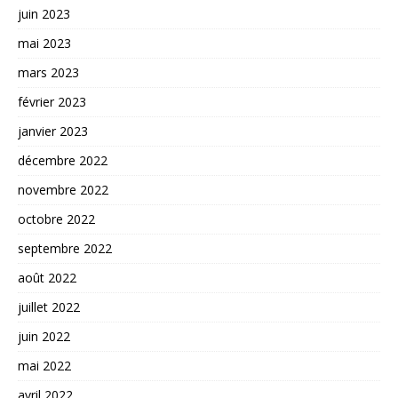
juin 2023
mai 2023
mars 2023
février 2023
janvier 2023
décembre 2022
novembre 2022
octobre 2022
septembre 2022
août 2022
juillet 2022
juin 2022
mai 2022
avril 2022