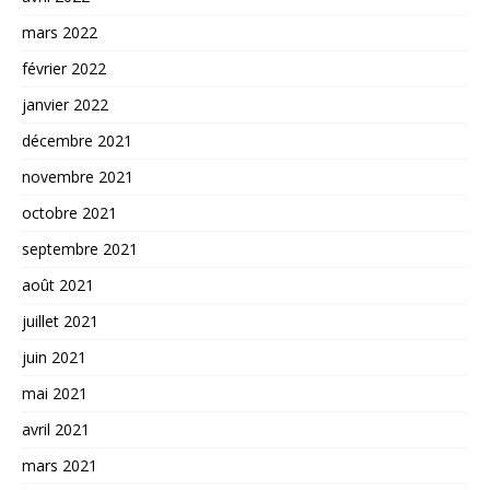
mars 2022
février 2022
janvier 2022
décembre 2021
novembre 2021
octobre 2021
septembre 2021
août 2021
juillet 2021
juin 2021
mai 2021
avril 2021
mars 2021