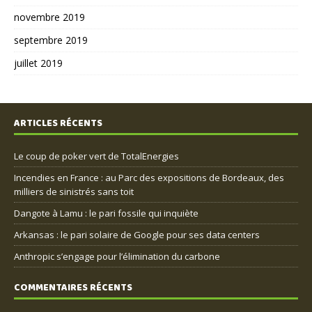
novembre 2019
septembre 2019
juillet 2019
ARTICLES RÉCENTS
Le coup de poker vert de TotalEnergies
Incendies en France : au Parc des expositions de Bordeaux, des
milliers de sinistrés sans toit
Dangote à Lamu : le pari fossile qui inquiète
Arkansas : le pari solaire de Google pour ses data centers
Anthropic s’engage pour l’élimination du carbone
COMMENTAIRES RÉCENTS