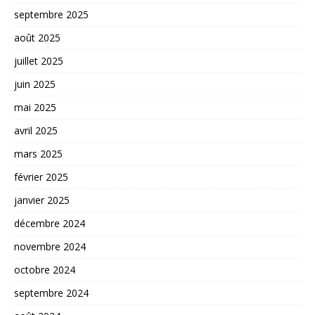
septembre 2025
août 2025
juillet 2025
juin 2025
mai 2025
avril 2025
mars 2025
février 2025
janvier 2025
décembre 2024
novembre 2024
octobre 2024
septembre 2024