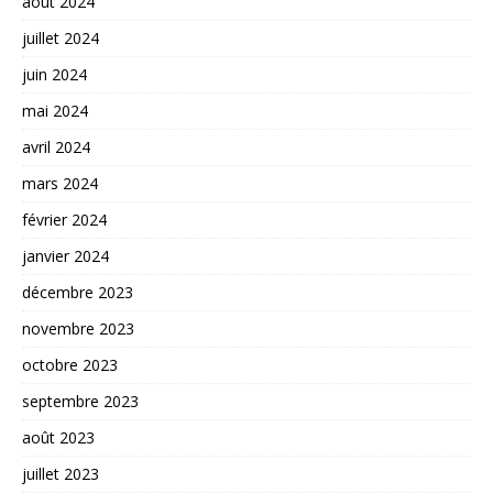
août 2024
juillet 2024
juin 2024
mai 2024
avril 2024
mars 2024
février 2024
janvier 2024
décembre 2023
novembre 2023
octobre 2023
septembre 2023
août 2023
juillet 2023