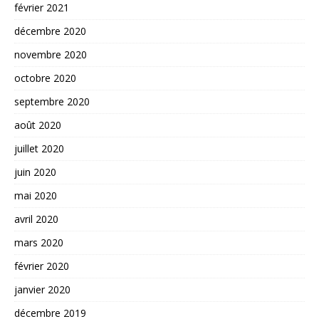
février 2021
décembre 2020
novembre 2020
octobre 2020
septembre 2020
août 2020
juillet 2020
juin 2020
mai 2020
avril 2020
mars 2020
février 2020
janvier 2020
décembre 2019