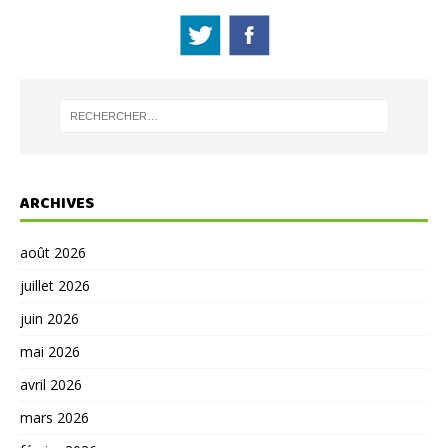
ARCHIVES
août 2026
juillet 2026
juin 2026
mai 2026
avril 2026
mars 2026