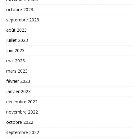
octobre 2023
septembre 2023
août 2023
juillet 2023
juin 2023
mai 2023
mars 2023
février 2023
janvier 2023
décembre 2022
novembre 2022
octobre 2022
septembre 2022