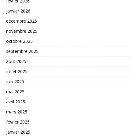
février 2026
janvier 2026
décembre 2025
novembre 2025
octobre 2025
septembre 2025
août 2025
juillet 2025
juin 2025
mai 2025
avril 2025
mars 2025
février 2025
janvier 2025