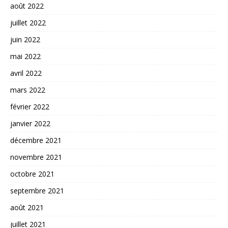
août 2022
juillet 2022
juin 2022
mai 2022
avril 2022
mars 2022
février 2022
janvier 2022
décembre 2021
novembre 2021
octobre 2021
septembre 2021
août 2021
juillet 2021