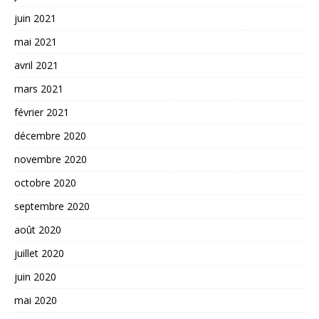
juin 2021
mai 2021
avril 2021
mars 2021
février 2021
décembre 2020
novembre 2020
octobre 2020
septembre 2020
août 2020
juillet 2020
juin 2020
mai 2020