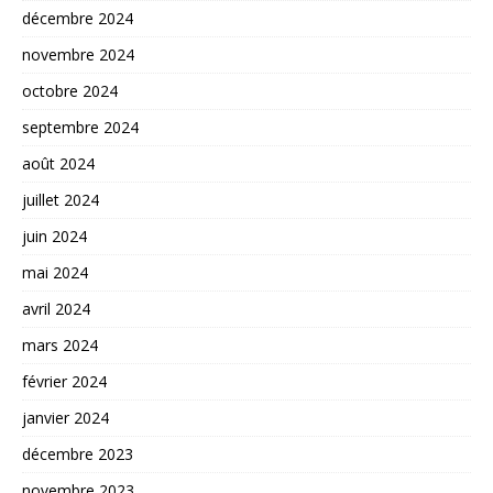
décembre 2024
novembre 2024
octobre 2024
septembre 2024
août 2024
juillet 2024
juin 2024
mai 2024
avril 2024
mars 2024
février 2024
janvier 2024
décembre 2023
novembre 2023