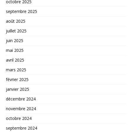
octobre 2025
septembre 2025
août 2025
juillet 2025
juin 2025
mai 2025
avril 2025
mars 2025
février 2025
janvier 2025
décembre 2024
novembre 2024
octobre 2024
septembre 2024