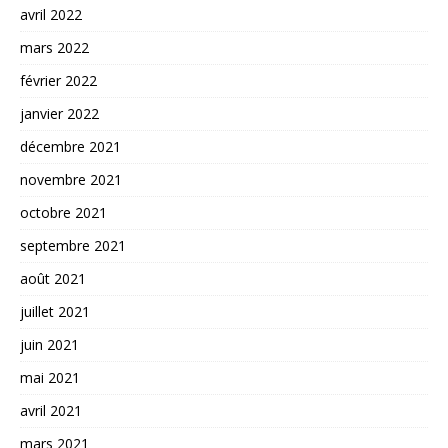
avril 2022
mars 2022
février 2022
janvier 2022
décembre 2021
novembre 2021
octobre 2021
septembre 2021
août 2021
juillet 2021
juin 2021
mai 2021
avril 2021
mars 2021