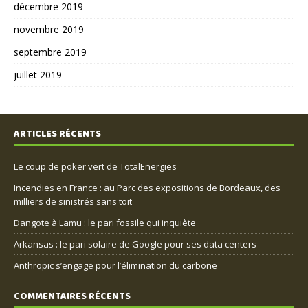
décembre 2019
novembre 2019
septembre 2019
juillet 2019
ARTICLES RÉCENTS
Le coup de poker vert de TotalEnergies
Incendies en France : au Parc des expositions de Bordeaux, des
milliers de sinistrés sans toit
Dangote à Lamu : le pari fossile qui inquiète
Arkansas : le pari solaire de Google pour ses data centers
Anthropic s’engage pour l’élimination du carbone
COMMENTAIRES RÉCENTS