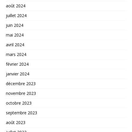
août 2024
juillet 2024
juin 2024
mai 2024
avril 2024
mars 2024
février 2024
janvier 2024
décembre 2023
novembre 2023
octobre 2023
septembre 2023
août 2023