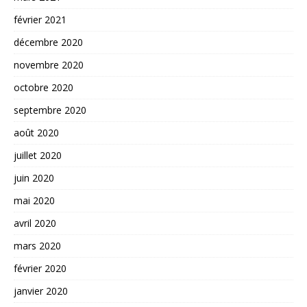
février 2021
décembre 2020
novembre 2020
octobre 2020
septembre 2020
août 2020
juillet 2020
juin 2020
mai 2020
avril 2020
mars 2020
février 2020
janvier 2020