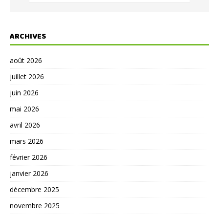
ARCHIVES
août 2026
juillet 2026
juin 2026
mai 2026
avril 2026
mars 2026
février 2026
janvier 2026
décembre 2025
novembre 2025