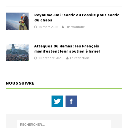
Royaume-Uni : sortir du fossile pour sortir
du chaos
14 mars 2026
Lila woundie
Attaques du Hamas : les Français
manifestent leur soutien à Israël
10 octobre 2023
La rédaction
NOUS SUIVRE