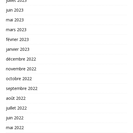
juillet 2023
juin 2023
mai 2023
mars 2023
février 2023
janvier 2023
décembre 2022
novembre 2022
octobre 2022
septembre 2022
août 2022
juillet 2022
juin 2022
mai 2022