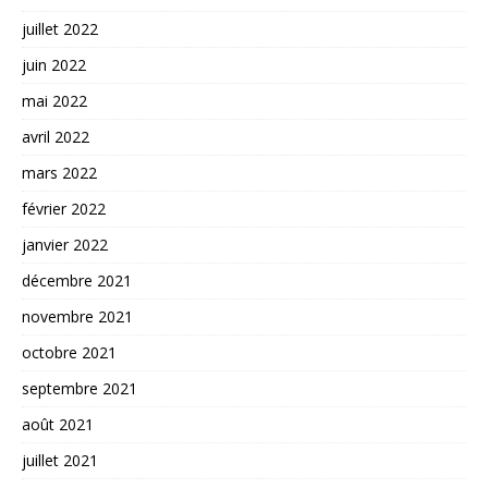
juillet 2022
juin 2022
mai 2022
avril 2022
mars 2022
février 2022
janvier 2022
décembre 2021
novembre 2021
octobre 2021
septembre 2021
août 2021
juillet 2021