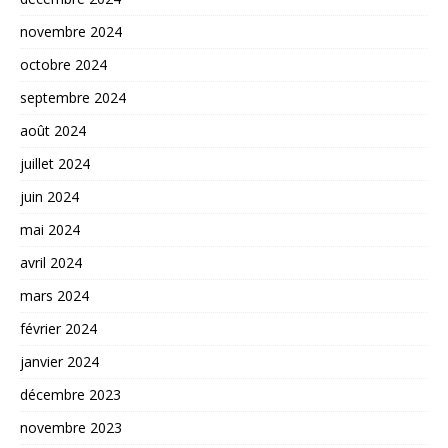
novembre 2024
octobre 2024
septembre 2024
août 2024
juillet 2024
juin 2024
mai 2024
avril 2024
mars 2024
février 2024
janvier 2024
décembre 2023
novembre 2023