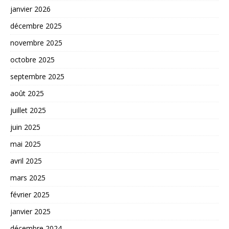
janvier 2026
décembre 2025
novembre 2025
octobre 2025
septembre 2025
août 2025
juillet 2025
juin 2025
mai 2025
avril 2025
mars 2025
février 2025
janvier 2025
décembre 2024