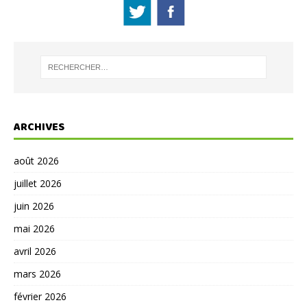
ARCHIVES
août 2026
juillet 2026
juin 2026
mai 2026
avril 2026
mars 2026
février 2026