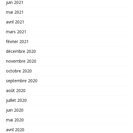
juin 2021
mai 2021
avril 2021
mars 2021
février 2021
décembre 2020
novembre 2020
octobre 2020
septembre 2020
août 2020
juillet 2020
juin 2020
mai 2020
avril 2020