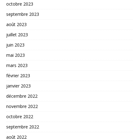
octobre 2023
septembre 2023
août 2023
juillet 2023
juin 2023
mai 2023
mars 2023
février 2023
janvier 2023
décembre 2022
novembre 2022
octobre 2022
septembre 2022
août 2022