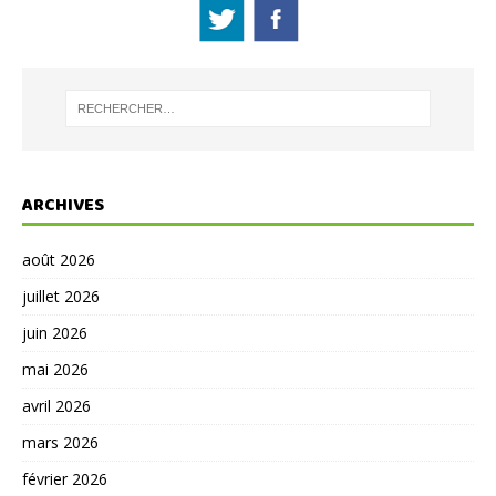
ARCHIVES
août 2026
juillet 2026
juin 2026
mai 2026
avril 2026
mars 2026
février 2026