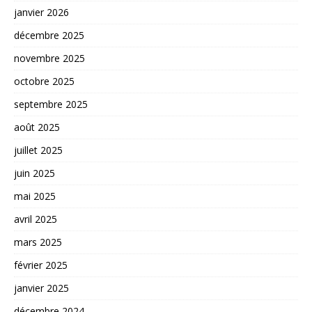
janvier 2026
décembre 2025
novembre 2025
octobre 2025
septembre 2025
août 2025
juillet 2025
juin 2025
mai 2025
avril 2025
mars 2025
février 2025
janvier 2025
décembre 2024