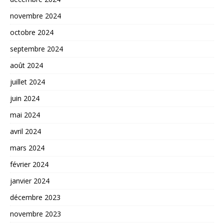
novembre 2024
octobre 2024
septembre 2024
août 2024
juillet 2024
juin 2024
mai 2024
avril 2024
mars 2024
février 2024
janvier 2024
décembre 2023
novembre 2023