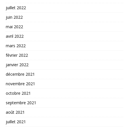
juillet 2022
juin 2022
mai 2022
avril 2022
mars 2022
février 2022
janvier 2022
décembre 2021
novembre 2021
octobre 2021
septembre 2021
août 2021
juillet 2021