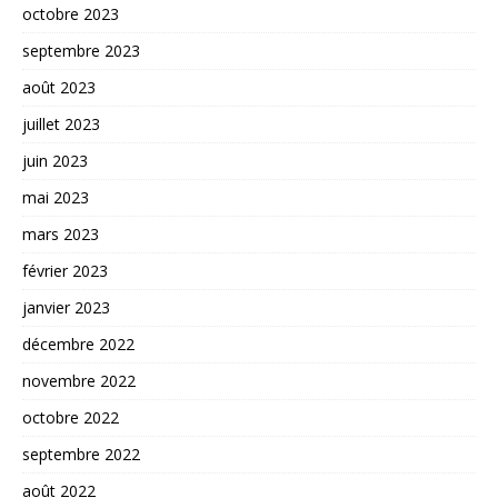
octobre 2023
septembre 2023
août 2023
juillet 2023
juin 2023
mai 2023
mars 2023
février 2023
janvier 2023
décembre 2022
novembre 2022
octobre 2022
septembre 2022
août 2022