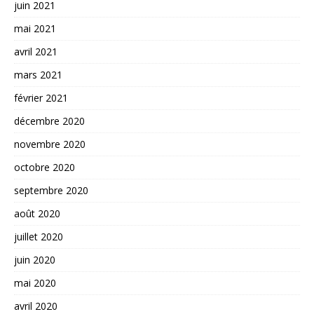
juin 2021
mai 2021
avril 2021
mars 2021
février 2021
décembre 2020
novembre 2020
octobre 2020
septembre 2020
août 2020
juillet 2020
juin 2020
mai 2020
avril 2020