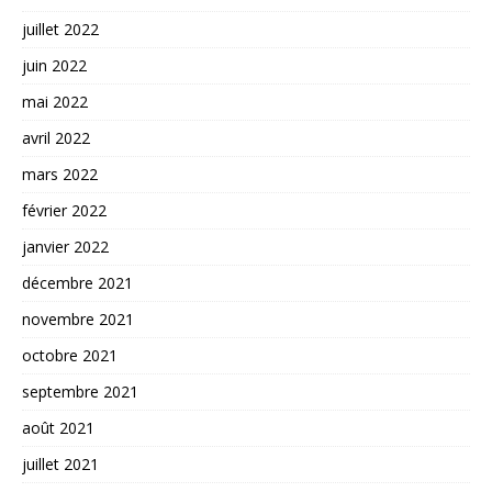
juillet 2022
juin 2022
mai 2022
avril 2022
mars 2022
février 2022
janvier 2022
décembre 2021
novembre 2021
octobre 2021
septembre 2021
août 2021
juillet 2021