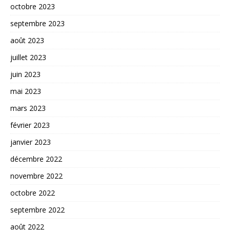
octobre 2023
septembre 2023
août 2023
juillet 2023
juin 2023
mai 2023
mars 2023
février 2023
janvier 2023
décembre 2022
novembre 2022
octobre 2022
septembre 2022
août 2022