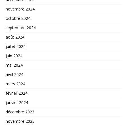
novembre 2024
octobre 2024
septembre 2024
août 2024
juillet 2024
juin 2024
mai 2024
avril 2024
mars 2024
février 2024
janvier 2024
décembre 2023
novembre 2023