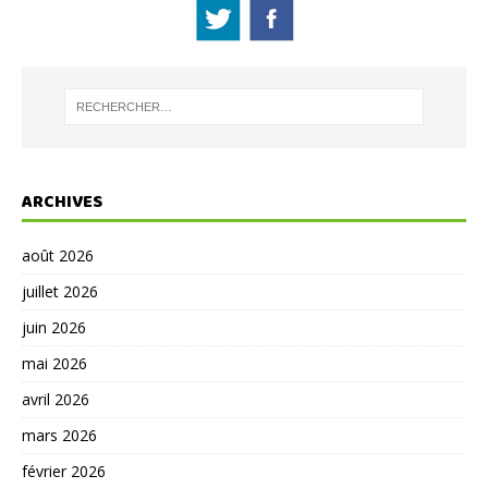
ARCHIVES
août 2026
juillet 2026
juin 2026
mai 2026
avril 2026
mars 2026
février 2026