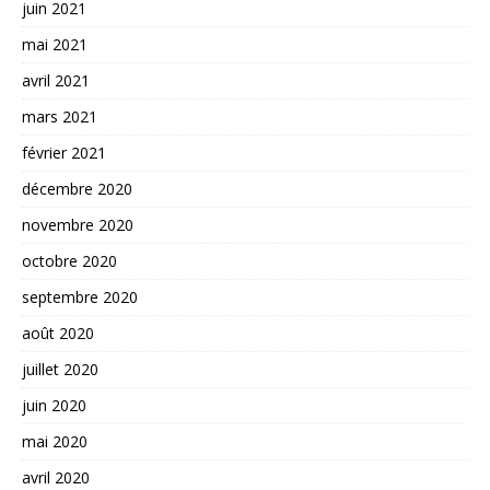
juin 2021
mai 2021
avril 2021
mars 2021
février 2021
décembre 2020
novembre 2020
octobre 2020
septembre 2020
août 2020
juillet 2020
juin 2020
mai 2020
avril 2020