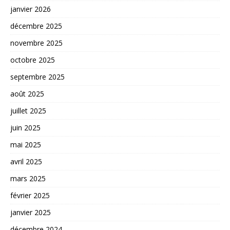
janvier 2026
décembre 2025
novembre 2025
octobre 2025
septembre 2025
août 2025
juillet 2025
juin 2025
mai 2025
avril 2025
mars 2025
février 2025
janvier 2025
décembre 2024