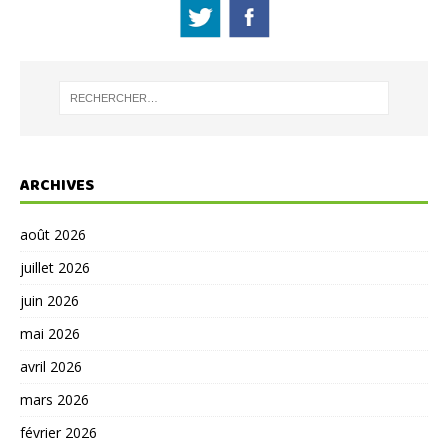
ARCHIVES
août 2026
juillet 2026
juin 2026
mai 2026
avril 2026
mars 2026
février 2026