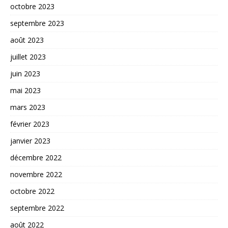
octobre 2023
septembre 2023
août 2023
juillet 2023
juin 2023
mai 2023
mars 2023
février 2023
janvier 2023
décembre 2022
novembre 2022
octobre 2022
septembre 2022
août 2022