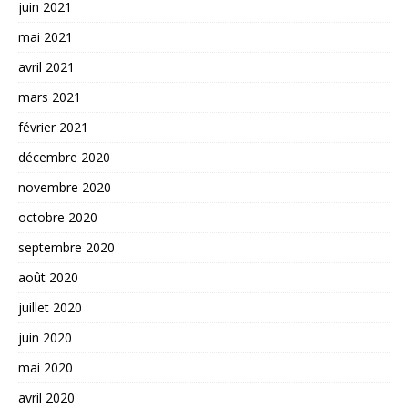
juin 2021
mai 2021
avril 2021
mars 2021
février 2021
décembre 2020
novembre 2020
octobre 2020
septembre 2020
août 2020
juillet 2020
juin 2020
mai 2020
avril 2020