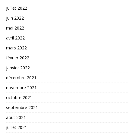
juillet 2022
juin 2022
mai 2022
avril 2022
mars 2022
février 2022
janvier 2022
décembre 2021
novembre 2021
octobre 2021
septembre 2021
août 2021
juillet 2021