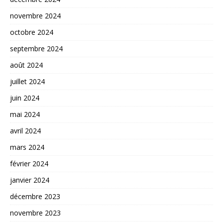
novembre 2024
octobre 2024
septembre 2024
août 2024
juillet 2024
juin 2024
mai 2024
avril 2024
mars 2024
février 2024
janvier 2024
décembre 2023
novembre 2023