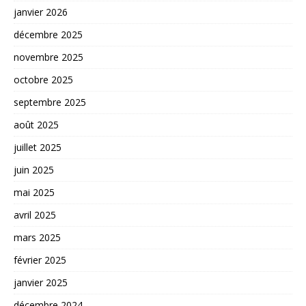
janvier 2026
décembre 2025
novembre 2025
octobre 2025
septembre 2025
août 2025
juillet 2025
juin 2025
mai 2025
avril 2025
mars 2025
février 2025
janvier 2025
décembre 2024