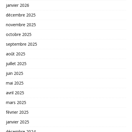
janvier 2026
décembre 2025
novembre 2025
octobre 2025
septembre 2025
août 2025
juillet 2025
juin 2025
mai 2025
avril 2025
mars 2025
février 2025
janvier 2025
décembre 2024