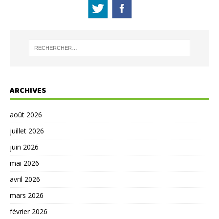
ARCHIVES
août 2026
juillet 2026
juin 2026
mai 2026
avril 2026
mars 2026
février 2026