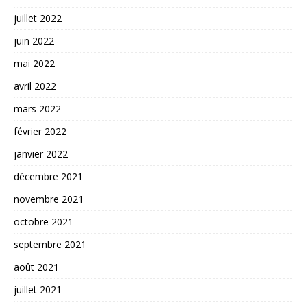
juillet 2022
juin 2022
mai 2022
avril 2022
mars 2022
février 2022
janvier 2022
décembre 2021
novembre 2021
octobre 2021
septembre 2021
août 2021
juillet 2021