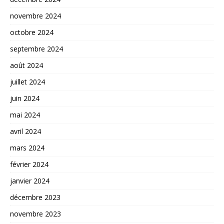
novembre 2024
octobre 2024
septembre 2024
août 2024
juillet 2024
juin 2024
mai 2024
avril 2024
mars 2024
février 2024
janvier 2024
décembre 2023
novembre 2023