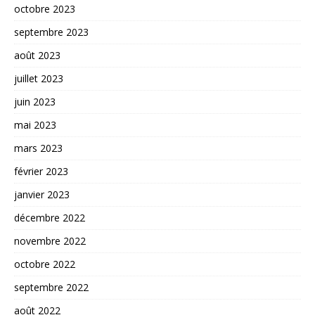
octobre 2023
septembre 2023
août 2023
juillet 2023
juin 2023
mai 2023
mars 2023
février 2023
janvier 2023
décembre 2022
novembre 2022
octobre 2022
septembre 2022
août 2022