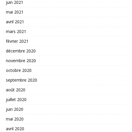
juin 2021
mai 2021
avril 2021
mars 2021
février 2021
décembre 2020
novembre 2020
octobre 2020
septembre 2020
août 2020
juillet 2020
juin 2020
mai 2020
avril 2020