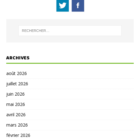
ARCHIVES
août 2026
juillet 2026
juin 2026
mai 2026
avril 2026
mars 2026
février 2026