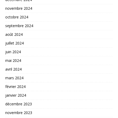
novembre 2024
octobre 2024
septembre 2024
août 2024
juillet 2024
juin 2024
mai 2024
avril 2024
mars 2024
février 2024
janvier 2024
décembre 2023
novembre 2023