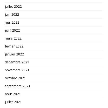
juillet 2022
juin 2022
mai 2022
avril 2022
mars 2022
février 2022
janvier 2022
décembre 2021
novembre 2021
octobre 2021
septembre 2021
août 2021
juillet 2021