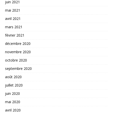
juin 2021
mai 2021
avril 2021
mars 2021
février 2021
décembre 2020
novembre 2020
octobre 2020
septembre 2020
août 2020
juillet 2020
juin 2020
mai 2020
avril 2020