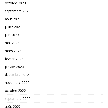
octobre 2023
septembre 2023
août 2023
juillet 2023
juin 2023
mai 2023
mars 2023
février 2023
janvier 2023
décembre 2022
novembre 2022
octobre 2022
septembre 2022
août 2022