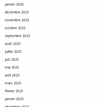
janvier 2026
décembre 2025
novembre 2025
octobre 2025
septembre 2025
août 2025
juillet 2025
juin 2025
mai 2025
avril 2025
mars 2025
février 2025
janvier 2025
décembre 2024