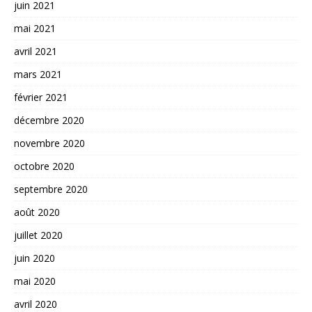
juin 2021
mai 2021
avril 2021
mars 2021
février 2021
décembre 2020
novembre 2020
octobre 2020
septembre 2020
août 2020
juillet 2020
juin 2020
mai 2020
avril 2020