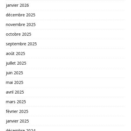
janvier 2026
décembre 2025
novembre 2025
octobre 2025
septembre 2025
août 2025
juillet 2025
juin 2025
mai 2025
avril 2025
mars 2025
février 2025
janvier 2025
décembre 2024