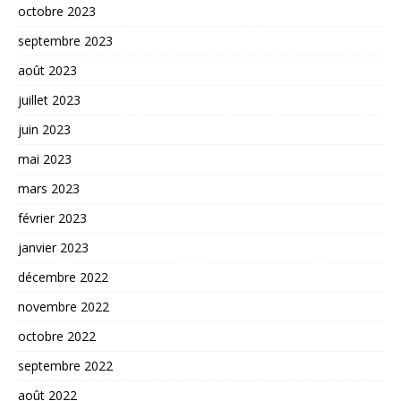
octobre 2023
septembre 2023
août 2023
juillet 2023
juin 2023
mai 2023
mars 2023
février 2023
janvier 2023
décembre 2022
novembre 2022
octobre 2022
septembre 2022
août 2022