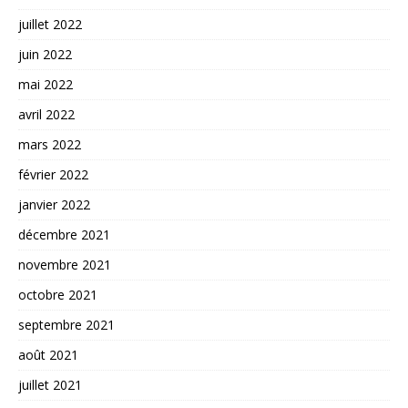
juillet 2022
juin 2022
mai 2022
avril 2022
mars 2022
février 2022
janvier 2022
décembre 2021
novembre 2021
octobre 2021
septembre 2021
août 2021
juillet 2021