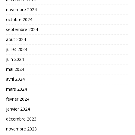
novembre 2024
octobre 2024
septembre 2024
août 2024
juillet 2024
juin 2024
mai 2024
avril 2024
mars 2024
février 2024
janvier 2024
décembre 2023
novembre 2023