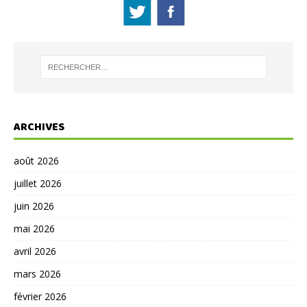
ARCHIVES
août 2026
juillet 2026
juin 2026
mai 2026
avril 2026
mars 2026
février 2026