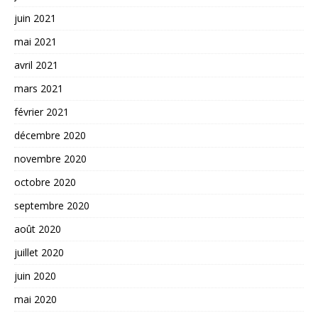
juin 2021
mai 2021
avril 2021
mars 2021
février 2021
décembre 2020
novembre 2020
octobre 2020
septembre 2020
août 2020
juillet 2020
juin 2020
mai 2020