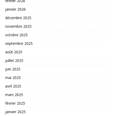
février 2026
janvier 2026
décembre 2025
novembre 2025
octobre 2025
septembre 2025
août 2025
juillet 2025
juin 2025
mai 2025
avril 2025
mars 2025
février 2025
janvier 2025