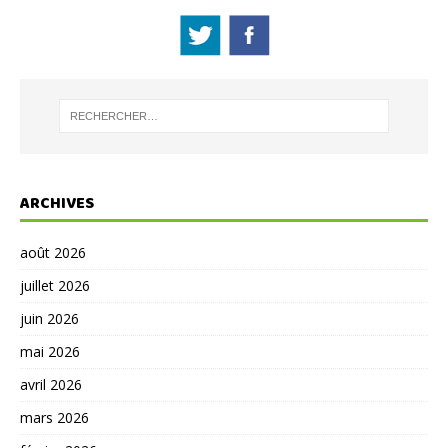
ARCHIVES
août 2026
juillet 2026
juin 2026
mai 2026
avril 2026
mars 2026