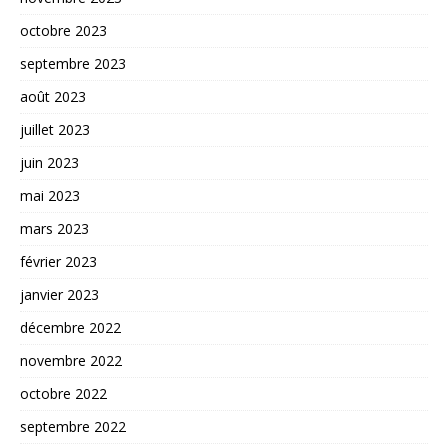
octobre 2023
septembre 2023
août 2023
juillet 2023
juin 2023
mai 2023
mars 2023
février 2023
janvier 2023
décembre 2022
novembre 2022
octobre 2022
septembre 2022