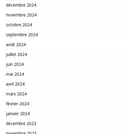
décembre 2024
novembre 2024
octobre 2024
septembre 2024
août 2024
juillet 2024
juin 2024
mai 2024
avril 2024
mars 2024
février 2024
janvier 2024
décembre 2023
novembre 2023