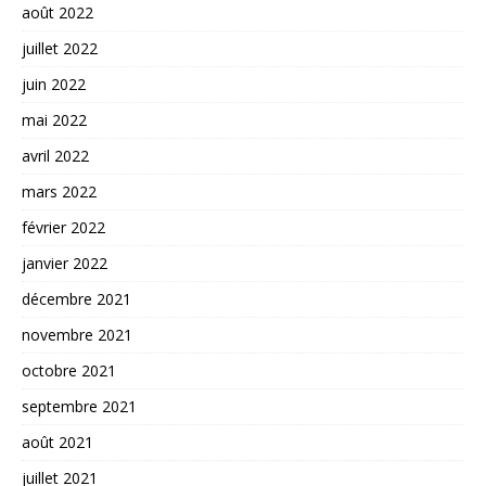
août 2022
juillet 2022
juin 2022
mai 2022
avril 2022
mars 2022
février 2022
janvier 2022
décembre 2021
novembre 2021
octobre 2021
septembre 2021
août 2021
juillet 2021