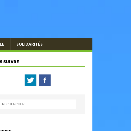
LE
SOLIDARITÉS
S SUIVRE