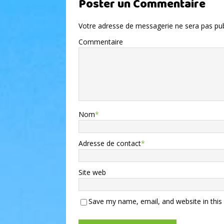
Poster un Commentaire
Votre adresse de messagerie ne sera pas pub
Commentaire
Nom
*
Adresse de contact
*
Site web
Save my name, email, and website in this