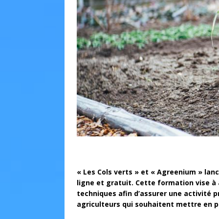
« Les Cols verts » et « Agreenium » lanc
ligne et gratuit. Cette formation vise
techniques afin d’assurer une activité 
agriculteurs qui souhaitent mettre en pl