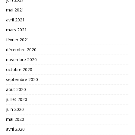
mai 2021
avril 2021
mars 2021
février 2021
décembre 2020
novembre 2020
octobre 2020
septembre 2020
août 2020
juillet 2020
juin 2020
mai 2020
avril 2020