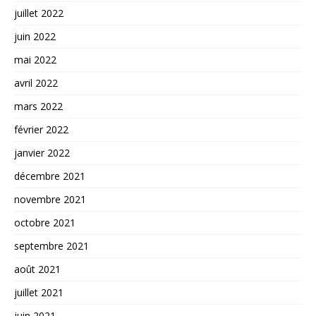
juillet 2022
juin 2022
mai 2022
avril 2022
mars 2022
février 2022
janvier 2022
décembre 2021
novembre 2021
octobre 2021
septembre 2021
août 2021
juillet 2021
juin 2021