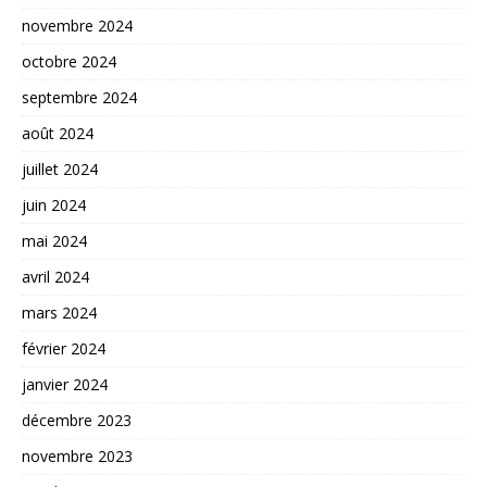
novembre 2024
octobre 2024
septembre 2024
août 2024
juillet 2024
juin 2024
mai 2024
avril 2024
mars 2024
février 2024
janvier 2024
décembre 2023
novembre 2023