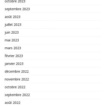
octobre 2023
septembre 2023
août 2023
juillet 2023
juin 2023
mai 2023
mars 2023
février 2023
janvier 2023
décembre 2022
novembre 2022
octobre 2022
septembre 2022
août 2022