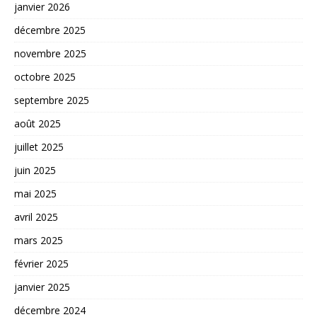
janvier 2026
décembre 2025
novembre 2025
octobre 2025
septembre 2025
août 2025
juillet 2025
juin 2025
mai 2025
avril 2025
mars 2025
février 2025
janvier 2025
décembre 2024