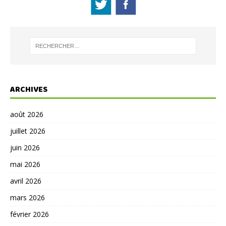
ARCHIVES
août 2026
juillet 2026
juin 2026
mai 2026
avril 2026
mars 2026
février 2026