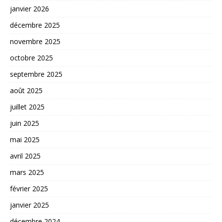
janvier 2026
décembre 2025
novembre 2025
octobre 2025
septembre 2025
août 2025
juillet 2025
juin 2025
mai 2025
avril 2025
mars 2025
février 2025
janvier 2025
décembre 2024