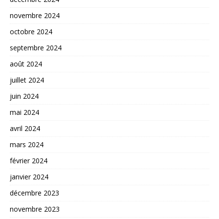
novembre 2024
octobre 2024
septembre 2024
août 2024
juillet 2024
juin 2024
mai 2024
avril 2024
mars 2024
février 2024
janvier 2024
décembre 2023
novembre 2023