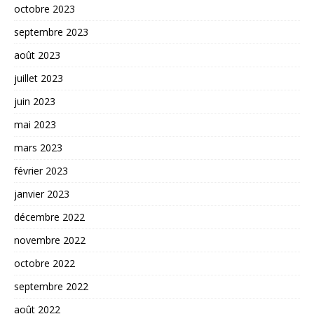
octobre 2023
septembre 2023
août 2023
juillet 2023
juin 2023
mai 2023
mars 2023
février 2023
janvier 2023
décembre 2022
novembre 2022
octobre 2022
septembre 2022
août 2022