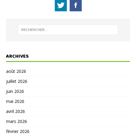
ARCHIVES
août 2026
juillet 2026
juin 2026
mai 2026
avril 2026
mars 2026
février 2026