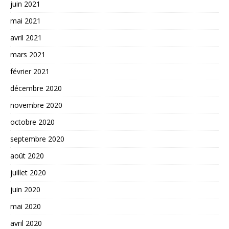
juin 2021
mai 2021
avril 2021
mars 2021
février 2021
décembre 2020
novembre 2020
octobre 2020
septembre 2020
août 2020
juillet 2020
juin 2020
mai 2020
avril 2020