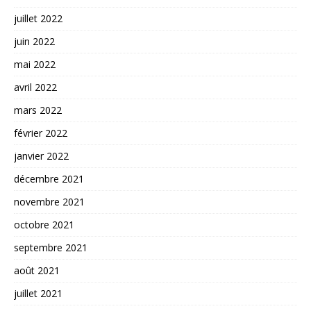
juillet 2022
juin 2022
mai 2022
avril 2022
mars 2022
février 2022
janvier 2022
décembre 2021
novembre 2021
octobre 2021
septembre 2021
août 2021
juillet 2021