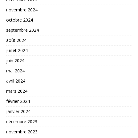
novembre 2024
octobre 2024
septembre 2024
août 2024
juillet 2024
juin 2024
mai 2024
avril 2024
mars 2024
février 2024
janvier 2024
décembre 2023
novembre 2023