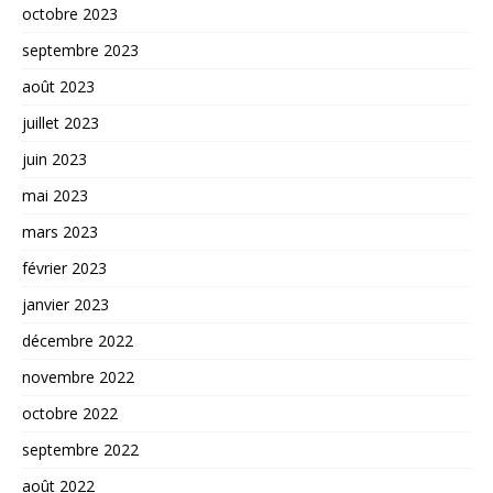
octobre 2023
septembre 2023
août 2023
juillet 2023
juin 2023
mai 2023
mars 2023
février 2023
janvier 2023
décembre 2022
novembre 2022
octobre 2022
septembre 2022
août 2022