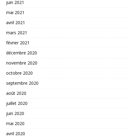
juin 2021
mai 2021
avril 2021
mars 2021
février 2021
décembre 2020
novembre 2020
octobre 2020
septembre 2020
août 2020
juillet 2020
juin 2020
mai 2020
avril 2020