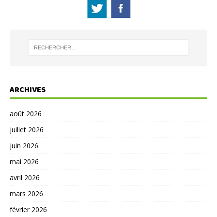
ARCHIVES
août 2026
juillet 2026
juin 2026
mai 2026
avril 2026
mars 2026
février 2026