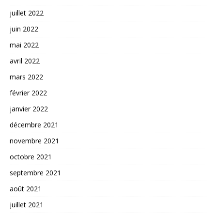
juillet 2022
juin 2022
mai 2022
avril 2022
mars 2022
février 2022
janvier 2022
décembre 2021
novembre 2021
octobre 2021
septembre 2021
août 2021
juillet 2021