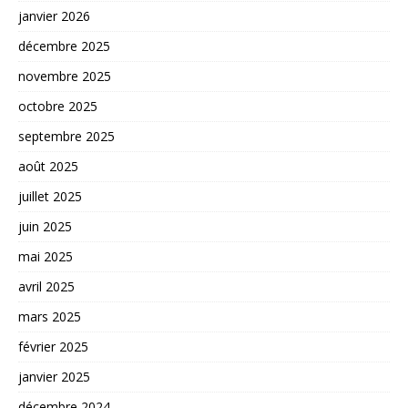
janvier 2026
décembre 2025
novembre 2025
octobre 2025
septembre 2025
août 2025
juillet 2025
juin 2025
mai 2025
avril 2025
mars 2025
février 2025
janvier 2025
décembre 2024