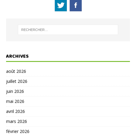
ARCHIVES
août 2026
juillet 2026
juin 2026
mai 2026
avril 2026
mars 2026
février 2026