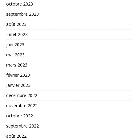
octobre 2023
septembre 2023
août 2023
juillet 2023
juin 2023
mai 2023
mars 2023
février 2023
janvier 2023
décembre 2022
novembre 2022
octobre 2022
septembre 2022
août 2022