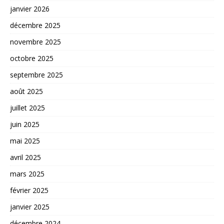
janvier 2026
décembre 2025
novembre 2025
octobre 2025
septembre 2025
août 2025
juillet 2025
juin 2025
mai 2025
avril 2025
mars 2025
février 2025
janvier 2025
décembre 2024