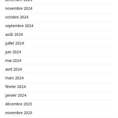
novembre 2024
octobre 2024
septembre 2024
août 2024
juillet 2024
juin 2024
mai 2024
avril 2024
mars 2024
février 2024
janvier 2024
décembre 2023
novembre 2023