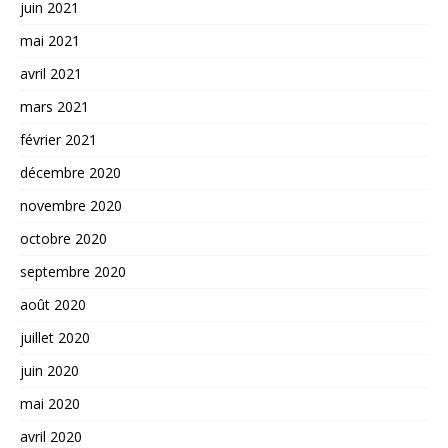
juin 2021
mai 2021
avril 2021
mars 2021
février 2021
décembre 2020
novembre 2020
octobre 2020
septembre 2020
août 2020
juillet 2020
juin 2020
mai 2020
avril 2020