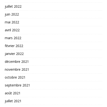
juillet 2022
juin 2022
mai 2022
avril 2022
mars 2022
février 2022
janvier 2022
décembre 2021
novembre 2021
octobre 2021
septembre 2021
août 2021
juillet 2021