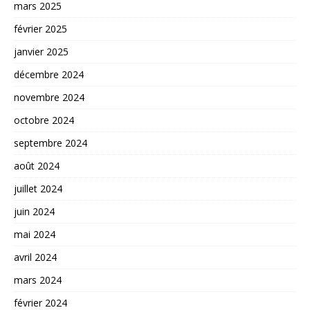
mars 2025
février 2025
janvier 2025
décembre 2024
novembre 2024
octobre 2024
septembre 2024
août 2024
juillet 2024
juin 2024
mai 2024
avril 2024
mars 2024
février 2024