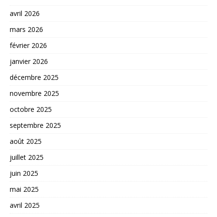
avril 2026
mars 2026
février 2026
janvier 2026
décembre 2025
novembre 2025
octobre 2025
septembre 2025
août 2025
juillet 2025
juin 2025
mai 2025
avril 2025