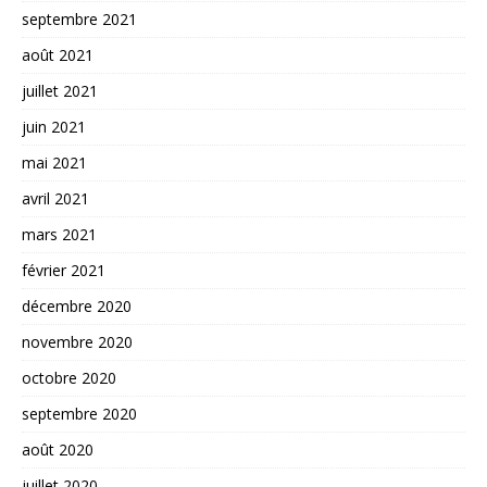
septembre 2021
août 2021
juillet 2021
juin 2021
mai 2021
avril 2021
mars 2021
février 2021
décembre 2020
novembre 2020
octobre 2020
septembre 2020
août 2020
juillet 2020