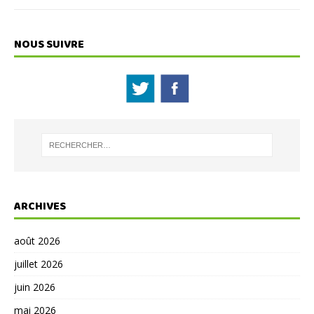
NOUS SUIVRE
ARCHIVES
août 2026
juillet 2026
juin 2026
mai 2026