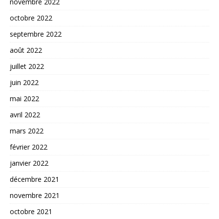
novembre 2022
octobre 2022
septembre 2022
août 2022
juillet 2022
juin 2022
mai 2022
avril 2022
mars 2022
février 2022
janvier 2022
décembre 2021
novembre 2021
octobre 2021