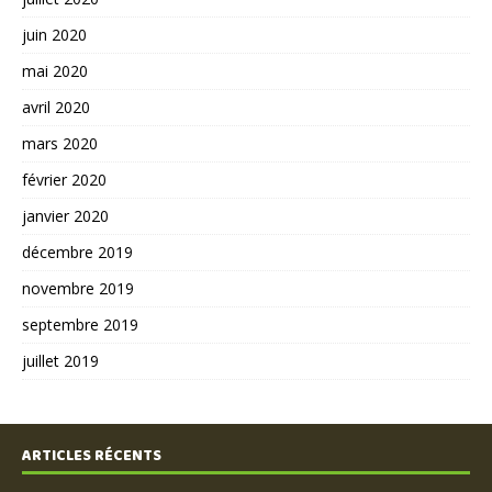
juin 2020
mai 2020
avril 2020
mars 2020
février 2020
janvier 2020
décembre 2019
novembre 2019
septembre 2019
juillet 2019
ARTICLES RÉCENTS