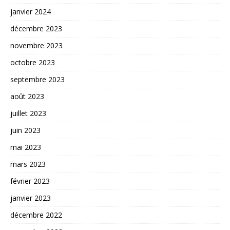
janvier 2024
décembre 2023
novembre 2023
octobre 2023
septembre 2023
août 2023
juillet 2023
juin 2023
mai 2023
mars 2023
février 2023
janvier 2023
décembre 2022