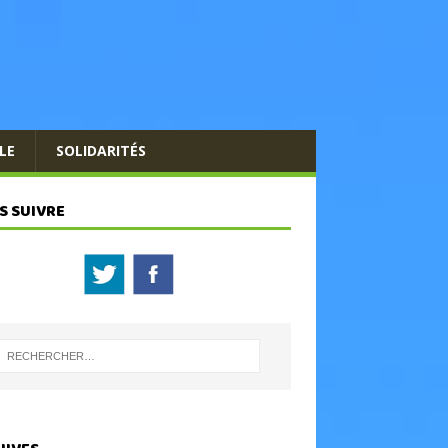
LE
SOLIDARITÉS
S SUIVRE