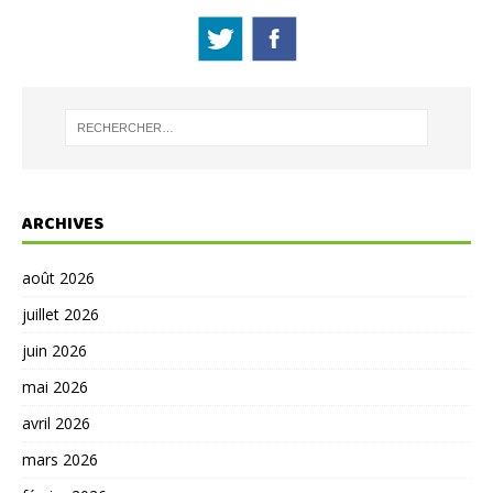
ARCHIVES
août 2026
juillet 2026
juin 2026
mai 2026
avril 2026
mars 2026