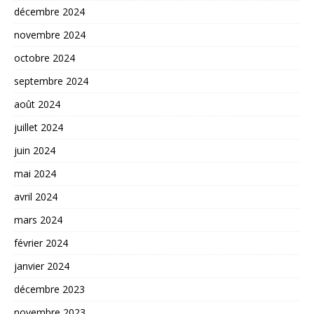
décembre 2024
novembre 2024
octobre 2024
septembre 2024
août 2024
juillet 2024
juin 2024
mai 2024
avril 2024
mars 2024
février 2024
janvier 2024
décembre 2023
novembre 2023