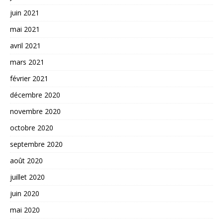
juin 2021
mai 2021
avril 2021
mars 2021
février 2021
décembre 2020
novembre 2020
octobre 2020
septembre 2020
août 2020
juillet 2020
juin 2020
mai 2020