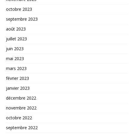
octobre 2023
septembre 2023
août 2023
juillet 2023
juin 2023
mai 2023
mars 2023
février 2023
janvier 2023
décembre 2022
novembre 2022
octobre 2022
septembre 2022