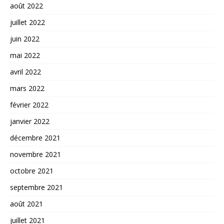
août 2022
juillet 2022
juin 2022
mai 2022
avril 2022
mars 2022
février 2022
janvier 2022
décembre 2021
novembre 2021
octobre 2021
septembre 2021
août 2021
juillet 2021