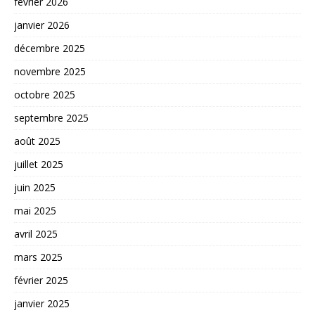
février 2026
janvier 2026
décembre 2025
novembre 2025
octobre 2025
septembre 2025
août 2025
juillet 2025
juin 2025
mai 2025
avril 2025
mars 2025
février 2025
janvier 2025