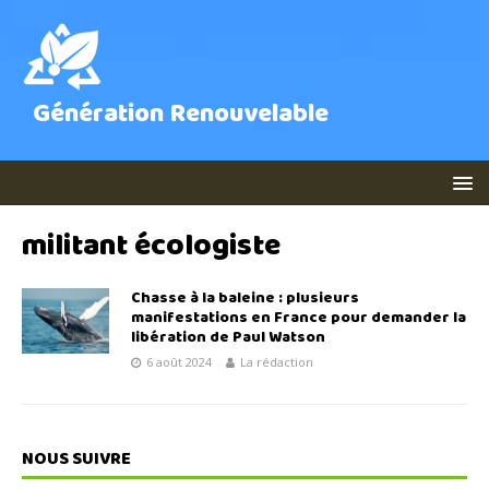
Génération Renouvelable
militant écologiste
Chasse à la baleine : plusieurs
manifestations en France pour demander la
libération de Paul Watson
6 août 2024
La rédaction
NOUS SUIVRE