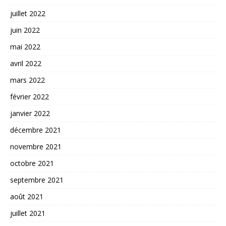
juillet 2022
juin 2022
mai 2022
avril 2022
mars 2022
février 2022
janvier 2022
décembre 2021
novembre 2021
octobre 2021
septembre 2021
août 2021
juillet 2021