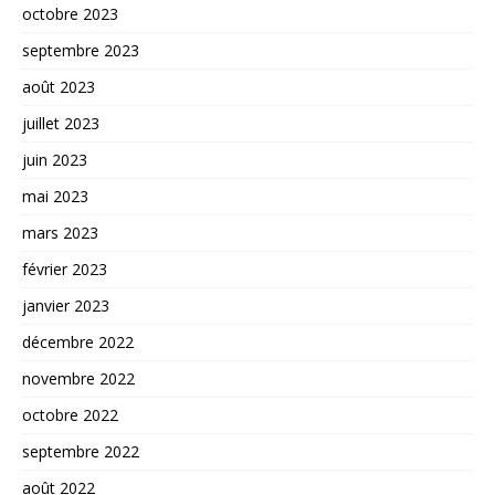
octobre 2023
septembre 2023
août 2023
juillet 2023
juin 2023
mai 2023
mars 2023
février 2023
janvier 2023
décembre 2022
novembre 2022
octobre 2022
septembre 2022
août 2022