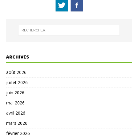
ARCHIVES
août 2026
juillet 2026
juin 2026
mai 2026
avril 2026
mars 2026
février 2026