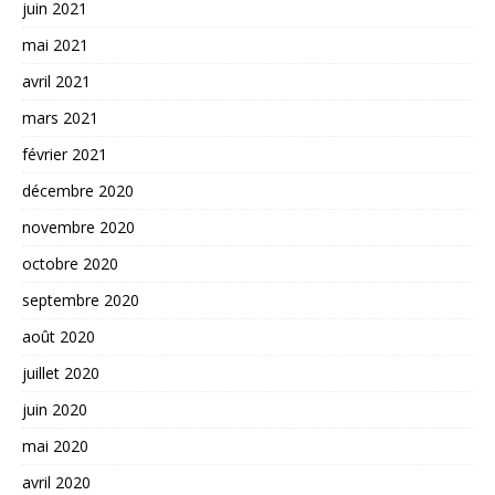
juin 2021
mai 2021
avril 2021
mars 2021
février 2021
décembre 2020
novembre 2020
octobre 2020
septembre 2020
août 2020
juillet 2020
juin 2020
mai 2020
avril 2020