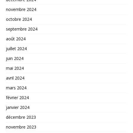
novembre 2024
octobre 2024
septembre 2024
août 2024
juillet 2024
juin 2024
mai 2024
avril 2024
mars 2024
février 2024
janvier 2024
décembre 2023
novembre 2023