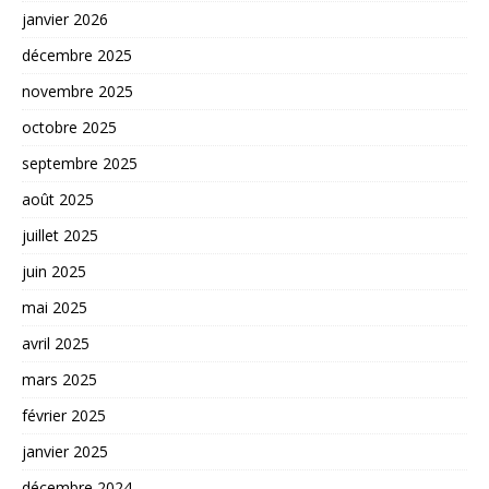
janvier 2026
décembre 2025
novembre 2025
octobre 2025
septembre 2025
août 2025
juillet 2025
juin 2025
mai 2025
avril 2025
mars 2025
février 2025
janvier 2025
décembre 2024